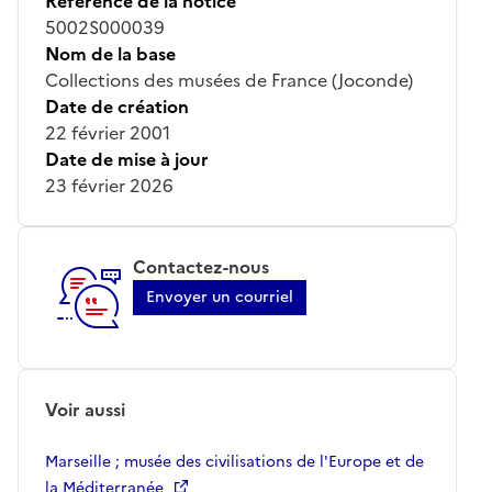
Référence de la notice
5002S000039
Nom de la base
Collections des musées de France (Joconde)
Date de création
22 février 2001
Date de mise à jour
23 février 2026
Contactez-nous
Envoyer un courriel
Voir aussi
Marseille ; musée des civilisations de l'Europe et de
la Méditerranée