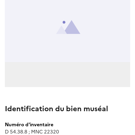
Identification du bien muséal
Numéro d'inventaire
D 54.38.8 ; MNC 22320