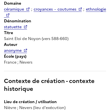
Domaine
céramique
;
croyances - coutumes
;
ethnologie
Dénomination
statuette
Titre
Saint Eloi de Noyon (vers 588-660)
Auteur
anonyme
École (pays)
France ; Nevers
Contexte de création - contexte
historique
Lieu de création / utilisation
Nièvre ; Nevers (lieu d'exécution)