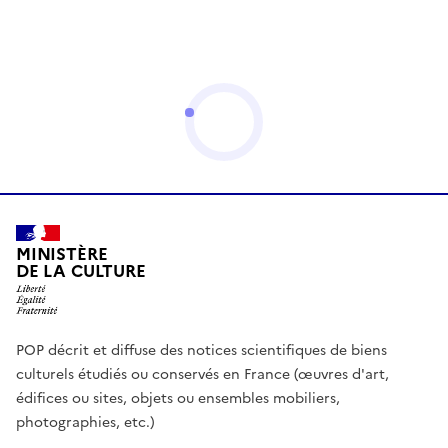
MINISTÈRE
DE LA CULTURE
POP décrit et diffuse des notices scientifiques de biens
culturels étudiés ou conservés en France (œuvres d'art,
édifices ou sites, objets ou ensembles mobiliers,
photographies, etc.)