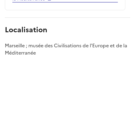
Localisation
Marseille ; musée des Civilisations de l'Europe et de la
Méditerranée