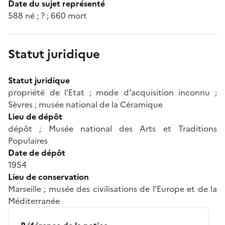
Date du sujet représenté
588 né ; ? ; 660 mort
Statut juridique
Statut juridique
propriété de l'Etat ; mode d'acquisition inconnu ;
Sèvres ; musée national de la Céramique
Lieu de dépôt
dépôt ; Musée national des Arts et Traditions
Populaires
Date de dépôt
1954
Lieu de conservation
Marseille ; musée des civilisations de l'Europe et de la
Méditerranée