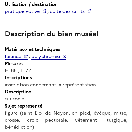
Utilisation / destination
pratique votive
;
culte des saints
Description du bien muséal
Matériaux et techniques
faïence
;
polychromie
Mesures
H. 66 ; L. 22
Inscriptions
inscription concernant la représentation
Description
sur socle
Sujet représenté
figure (saint Eloi de Noyon, en pied, évêque, mitre,
crosse, croix pectorale, vêtement liturgique,
bénédiction)