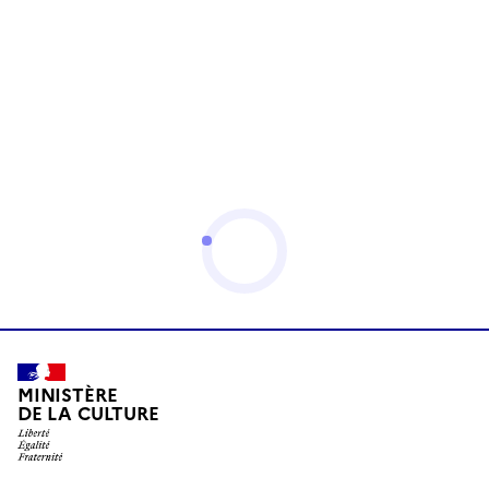
MINISTÈRE
DE LA CULTURE