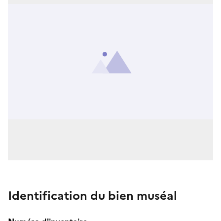
Identification du bien muséal