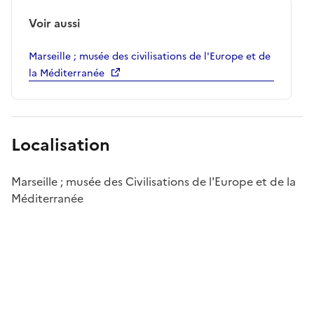
Voir aussi
Marseille ; musée des civilisations de l'Europe et de
la Méditerranée
Localisation
Marseille ; musée des Civilisations de l'Europe et de la
Méditerranée