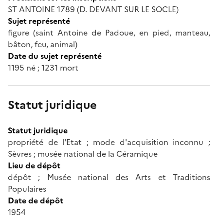
ST ANTOINE 1789 (D. DEVANT SUR LE SOCLE)
Sujet représenté
figure (saint Antoine de Padoue, en pied, manteau,
bâton, feu, animal)
Date du sujet représenté
1195 né ; 1231 mort
Statut juridique
Statut juridique
propriété de l'Etat ; mode d'acquisition inconnu ;
Sèvres ; musée national de la Céramique
Lieu de dépôt
dépôt ; Musée national des Arts et Traditions
Populaires
Date de dépôt
1954