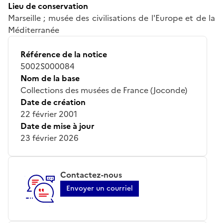
Lieu de conservation
Marseille ; musée des civilisations de l'Europe et de la
Méditerranée
Référence de la notice
5002S000084
Nom de la base
Collections des musées de France (Joconde)
Date de création
22 février 2001
Date de mise à jour
23 février 2026
Contactez-nous
Envoyer un courriel