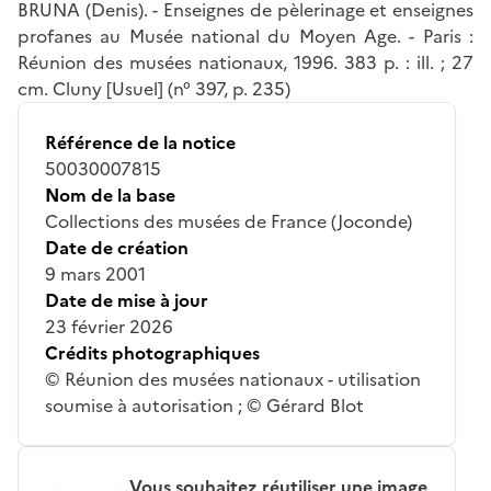
BRUNA (Denis). - Enseignes de pèlerinage et enseignes
profanes au Musée national du Moyen Age. - Paris :
Réunion des musées nationaux, 1996. 383 p. : ill. ; 27
cm. Cluny [Usuel] (n° 397, p. 235)
Référence de la notice
50030007815
Nom de la base
Collections des musées de France (Joconde)
Date de création
9 mars 2001
Date de mise à jour
23 février 2026
Crédits photographiques
© Réunion des musées nationaux - utilisation
soumise à autorisation ; © Gérard Blot
Vous souhaitez réutiliser une image