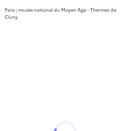
Paris ; musée national du Moyen Age - Thermes de
Cluny