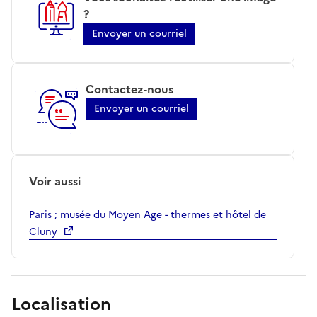
?
Envoyer un courriel
Contactez-nous
Envoyer un courriel
Voir aussi
Paris ; musée du Moyen Age - thermes et hôtel de
Cluny
Localisation