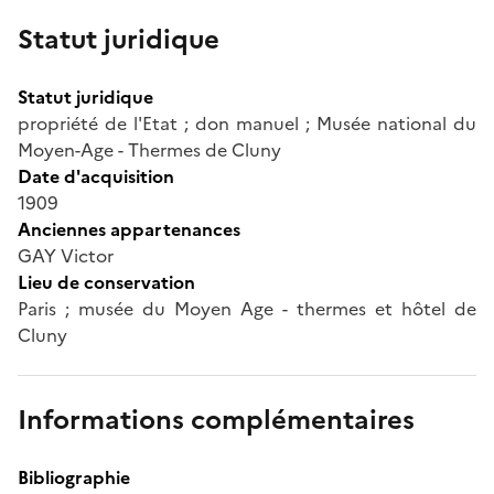
Statut juridique
Statut juridique
propriété de l'Etat ; don manuel ; Musée national du
Moyen-Age - Thermes de Cluny
Date d'acquisition
1909
Anciennes appartenances
GAY Victor
Lieu de conservation
Paris ; musée du Moyen Age - thermes et hôtel de
Cluny
Informations complémentaires
Bibliographie