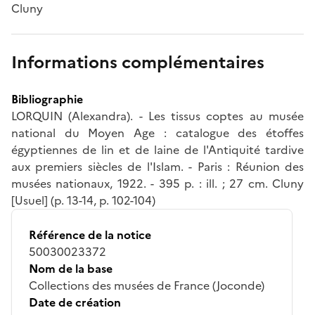
Cluny
Informations complémentaires
Bibliographie
LORQUIN (Alexandra). - Les tissus coptes au musée
national du Moyen Age : catalogue des étoffes
égyptiennes de lin et de laine de l'Antiquité tardive
aux premiers siècles de l'Islam. - Paris : Réunion des
musées nationaux, 1922. - 395 p. : ill. ; 27 cm. Cluny
[Usuel] (p. 13-14, p. 102-104)
Référence de la notice
50030023372
Nom de la base
Collections des musées de France (Joconde)
Date de création