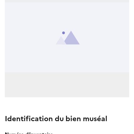
Identification du bien muséal