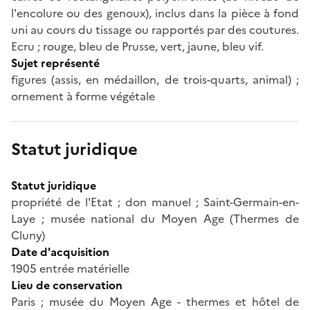
l'encolure ou des genoux), inclus dans la pièce à fond
uni au cours du tissage ou rapportés par des coutures.
Ecru ; rouge, bleu de Prusse, vert, jaune, bleu vif.
Sujet représenté
figures (assis, en médaillon, de trois-quarts, animal) ;
ornement à forme végétale
Statut juridique
Statut juridique
propriété de l'Etat ; don manuel ; Saint-Germain-en-
Laye ; musée national du Moyen Age (Thermes de
Cluny)
Date d'acquisition
1905 entrée matérielle
Lieu de conservation
Paris ; musée du Moyen Age - thermes et hôtel de