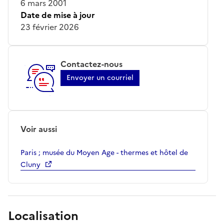
6 mars 2001
Date de mise à jour
23 février 2026
Contactez-nous
Envoyer un courriel
Voir aussi
Paris ; musée du Moyen Age - thermes et hôtel de
Cluny
Localisation