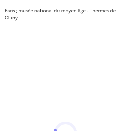
Paris ; musée national du moyen âge - Thermes de
Cluny