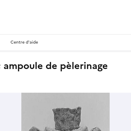
Centre d'aide