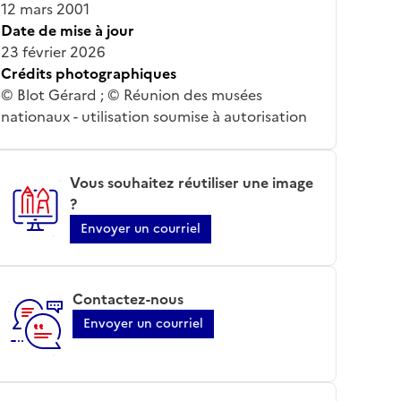
12 mars 2001
Date de mise à jour
23 février 2026
Crédits photographiques
© Blot Gérard ; © Réunion des musées
nationaux - utilisation soumise à autorisation
Vous souhaitez réutiliser une image
?
Envoyer un courriel
Contactez-nous
Envoyer un courriel