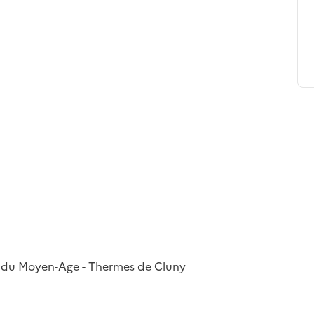
al du Moyen-Age - Thermes de Cluny