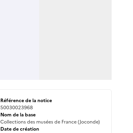
Référence de la notice
50030023968
Nom de la base
Collections des musées de France (Joconde)
Date de création