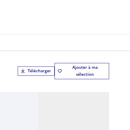
Ajouter à ma
Télécharger
sélection