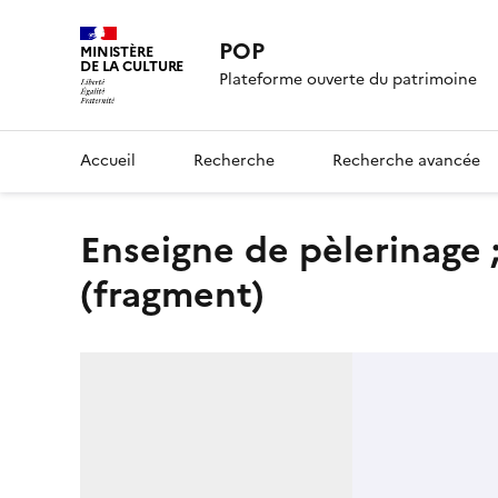
POP
MINISTÈRE
DE LA CULTURE
Plateforme ouverte du patrimoine
Accueil
Recherche
Recherche avancée
enseigne de pèlerinage ; ampoule de pèlerinage
(fragment)