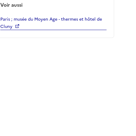
Voir aussi
Paris ; musée du Moyen Age - thermes et hôtel de
Cluny