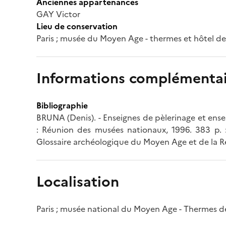
Anciennes appartenances
GAY Victor
Lieu de conservation
Paris ; musée du Moyen Age - thermes et hôtel d
Informations complémentai
Bibliographie
BRUNA (Denis). - Enseignes de pèlerinage et ens
: Réunion des musées nationaux, 1996. 383 p. : 
Glossaire archéologique du Moyen Age et de la Rena
Localisation
Paris ; musée national du Moyen Age - Thermes d