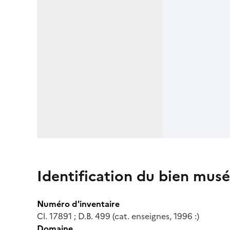
Identification du bien musé
Numéro d'inventaire
Cl. 17891 ; D.B. 499 (cat. enseignes, 1996 :)
Domaine