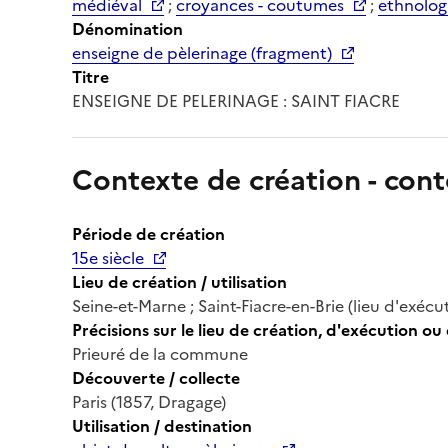
médiéval
;
croyances - coutumes
;
ethnolog
Dénomination
enseigne de pèlerinage (fragment)
Titre
ENSEIGNE DE PELERINAGE : SAINT FIACRE
Contexte de création - cont
Période de création
15e siècle
Lieu de création / utilisation
Seine-et-Marne ; Saint-Fiacre-en-Brie (lieu d'exécu
Précisions sur le lieu de création, d'exécution ou 
Prieuré de la commune
Découverte / collecte
Paris (1857, Dragage)
Utilisation / destination