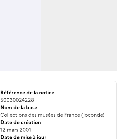
Référence de la notice
50030024228
Nom de la base
Collections des musées de France (Joconde)
Date de création
12 mars 2001
Date de mise à jour