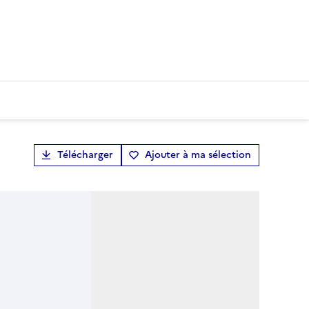
Télécharger
Ajouter à ma sélection