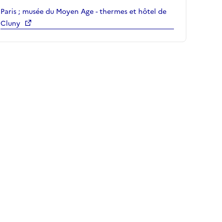
Paris ; musée du Moyen Age - thermes et hôtel de
Cluny