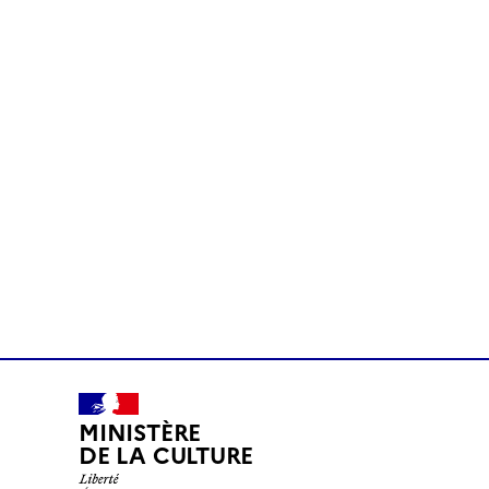
MINISTÈRE
DE LA CULTURE