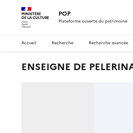
POP
MINISTÈRE
DE LA CULTURE
Plateforme ouverte du patrimoine
Accueil
Recherche
Recherche avancée
ENSEIGNE DE PELERIN