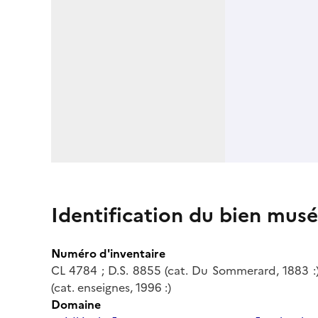
Identification du bien musé
Numéro d'inventaire
CL 4784 ; D.S. 8855 (cat. Du Sommerard, 1883 :) 
(cat. enseignes, 1996 :)
Domaine