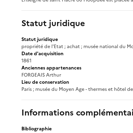
Statut juridique
Statut juridique
propriété de l'Etat ; achat ; musée national du 
Date d'acquisition
1861
Anciennes appartenances
FORGEAIS Arthur
Lieu de conservation
Paris ; musée du Moyen Age - thermes et hôtel d
Informations complémentai
Bibliographie