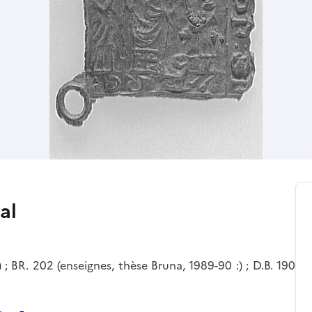
al
; BR. 202 (enseignes, thèse Bruna, 1989-90 :) ; D.B. 190