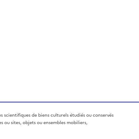
es scientifiques de biens culturels étudiés ou conservés
es ou sites, objets ou ensembles mobiliers,