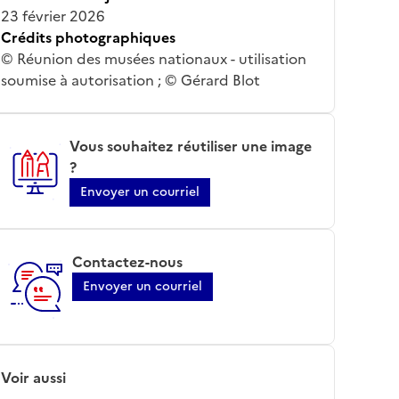
23 février 2026
Crédits photographiques
© Réunion des musées nationaux - utilisation
soumise à autorisation ; © Gérard Blot
Vous souhaitez réutiliser une image
?
Envoyer un courriel
Contactez-nous
Envoyer un courriel
Voir aussi