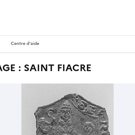
Centre d'aide
AGE : SAINT FIACRE