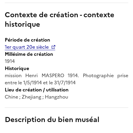
Contexte de création - contexte
historique
Période de création
1er quart 20e siècle
Millésime de création
1914
Historique
mission Henri MASPERO 1914. Photographie prise
entre le 1/5/1914 et le 31/7/1914
Lieu de création / utilisation
Chine ; Zhejiang ; Hangzhou
Description du bien muséal