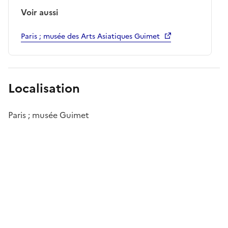
Voir aussi
Paris ; musée des Arts Asiatiques Guimet
Localisation
Paris ; musée Guimet