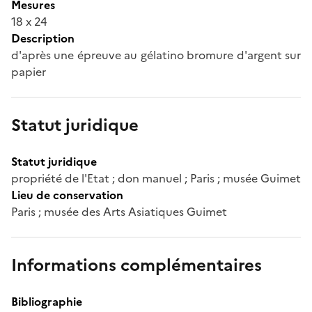
Mesures
18 x 24
Description
d'après une épreuve au gélatino bromure d'argent sur
papier
Statut juridique
Statut juridique
propriété de l'Etat ; don manuel ; Paris ; musée Guimet
Lieu de conservation
Paris ; musée des Arts Asiatiques Guimet
Informations complémentaires
Bibliographie