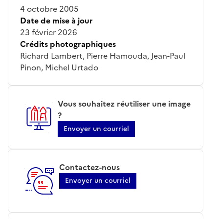
4 octobre 2005
Date de mise à jour
23 février 2026
Crédits photographiques
Richard Lambert, Pierre Hamouda, Jean-Paul
Pinon, Michel Urtado
Vous souhaitez réutiliser une image
?
Envoyer un courriel
Contactez-nous
Envoyer un courriel