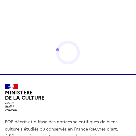
MINISTÈRE
DE LA CULTURE
POP décrit et diffuse des notices scientifiques de biens
culturels étudiés ou conservés en France (œuvres d'art,