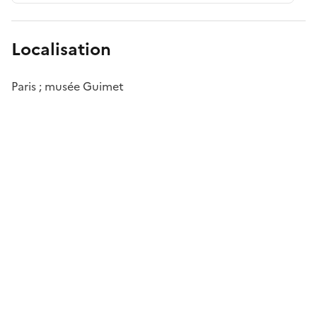
Localisation
Paris ; musée Guimet