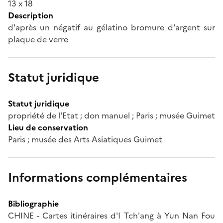
13 x 18
Description
d'après un négatif au gélatino bromure d'argent sur
plaque de verre
Statut juridique
Statut juridique
propriété de l'Etat ; don manuel ; Paris ; musée Guimet
Lieu de conservation
Paris ; musée des Arts Asiatiques Guimet
Informations complémentaires
Bibliographie
CHINE - Cartes itinéraires d'I Tch'ang à Yun Nan Fou