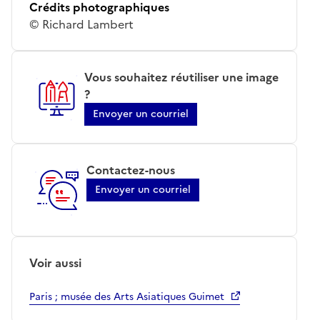
Crédits photographiques
© Richard Lambert
Vous souhaitez réutiliser une image
?
Envoyer un courriel
Contactez-nous
Envoyer un courriel
Voir aussi
Paris ; musée des Arts Asiatiques Guimet