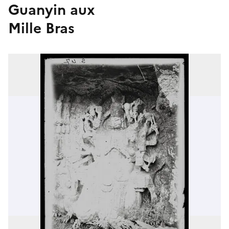
Guanyin aux
Mille Bras