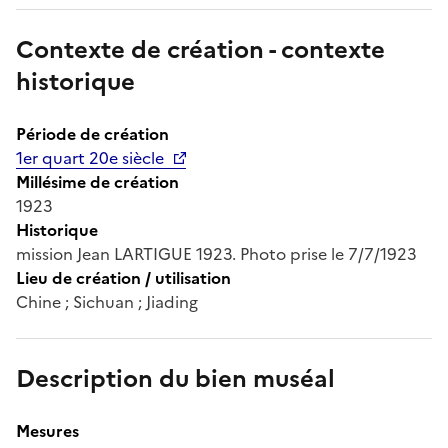
Contexte de création - contexte
historique
Période de création
1er quart 20e siècle
Millésime de création
1923
Historique
mission Jean LARTIGUE 1923. Photo prise le 7/7/1923
Lieu de création / utilisation
Chine ; Sichuan ; Jiading
Description du bien muséal
Mesures