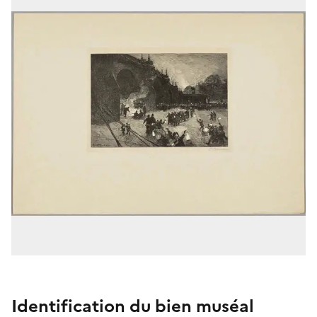
Identification du bien muséal