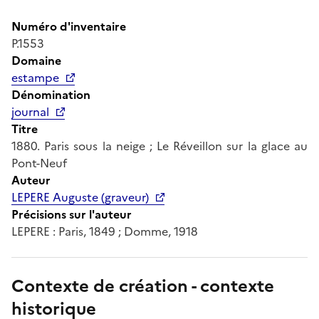
Numéro d'inventaire
P.1553
Domaine
estampe
Dénomination
journal
Titre
1880. Paris sous la neige ; Le Réveillon sur la glace au
Pont-Neuf
Auteur
LEPERE Auguste (graveur)
Précisions sur l'auteur
LEPERE : Paris, 1849 ; Domme, 1918
Contexte de création - contexte
historique