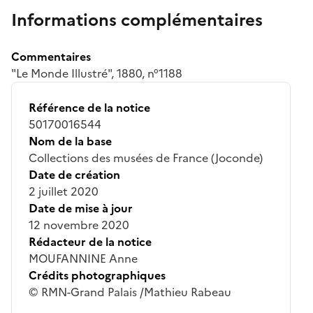
Informations complémentaires
Commentaires
"Le Monde Illustré", 1880, n°1188
Référence de la notice
50170016544
Nom de la base
Collections des musées de France (Joconde)
Date de création
2 juillet 2020
Date de mise à jour
12 novembre 2020
Rédacteur de la notice
MOUFANNINE Anne
Crédits photographiques
© RMN-Grand Palais /Mathieu Rabeau