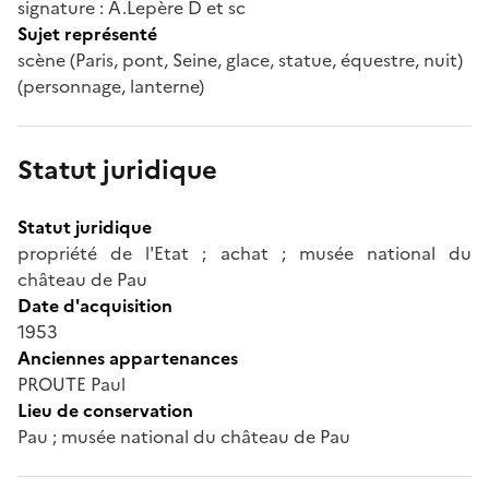
signature : A.Lepère D et sc
Sujet représenté
scène (Paris, pont, Seine, glace, statue, équestre, nuit)
(personnage, lanterne)
Statut juridique
Statut juridique
propriété de l'Etat ; achat ; musée national du
château de Pau
Date d'acquisition
1953
Anciennes appartenances
PROUTE Paul
Lieu de conservation
Pau ; musée national du château de Pau