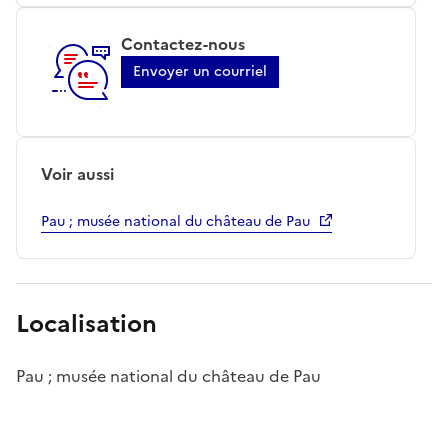
Contactez-nous
Envoyer un courriel
Voir aussi
Pau ; musée national du château de Pau
Localisation
Pau ; musée national du château de Pau