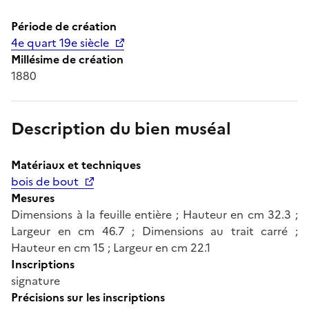
Période de création
4e quart 19e siècle
Millésime de création
1880
Description du bien muséal
Matériaux et techniques
bois de bout
Mesures
Dimensions à la feuille entière ; Hauteur en cm 32.3 ;
Largeur en cm 46.7 ; Dimensions au trait carré ;
Hauteur en cm 15 ; Largeur en cm 22.1
Inscriptions
signature
Précisions sur les inscriptions