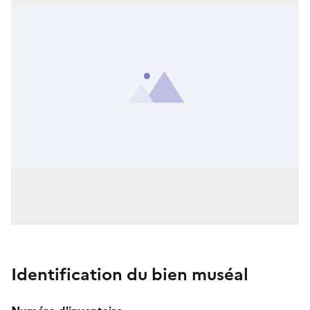
Identification du bien muséal