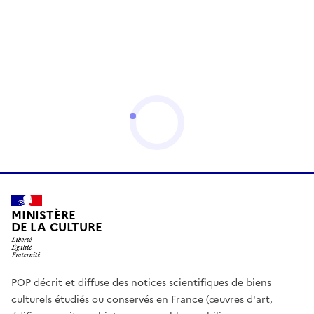
MINISTÈRE
DE LA CULTURE
POP décrit et diffuse des notices scientifiques de biens
culturels étudiés ou conservés en France (œuvres d'art,