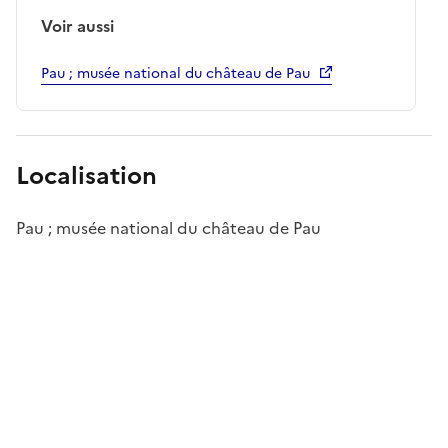
Voir aussi
Pau ; musée national du château de Pau
Localisation
Pau ; musée national du château de Pau