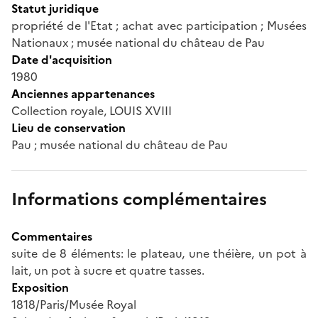
Statut juridique
propriété de l'Etat ; achat avec participation ; Musées
Nationaux ; musée national du château de Pau
Date d'acquisition
1980
Anciennes appartenances
Collection royale, LOUIS XVIII
Lieu de conservation
Pau ; musée national du château de Pau
Informations complémentaires
Commentaires
suite de 8 éléments: le plateau, une théière, un pot à
lait, un pot à sucre et quatre tasses.
Exposition
1818/Paris/Musée Royal