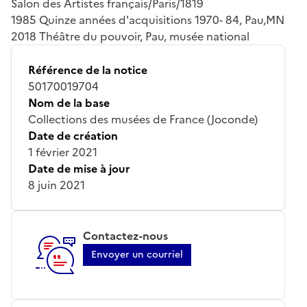
Salon des Artistes français/Paris/1819
1985 Quinze années d'acquisitions 1970- 84, Pau,MN
2018 Théâtre du pouvoir, Pau, musée national
Référence de la notice
50170019704
Nom de la base
Collections des musées de France (Joconde)
Date de création
1 février 2021
Date de mise à jour
8 juin 2021
Contactez-nous
Envoyer un courriel