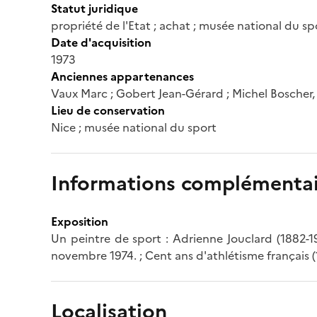
Statut juridique
propriété de l'Etat ; achat ; musée national du sp
Date d'acquisition
1973
Anciennes appartenances
Vaux Marc ; Gobert Jean-Gérard ; Michel Boscher, 
Lieu de conservation
Nice ; musée national du sport
Informations complémentai
Exposition
Un peintre de sport : Adrienne Jouclard (1882-1
novembre 1974. ; Cent ans d'athlétisme français (
Localisation