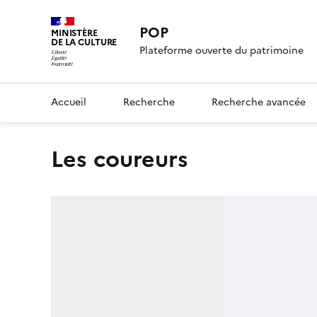
POP
MINISTÈRE
DE LA CULTURE
Plateforme ouverte du patrimoine
Accueil
Recherche
Recherche avancée
Les coureurs