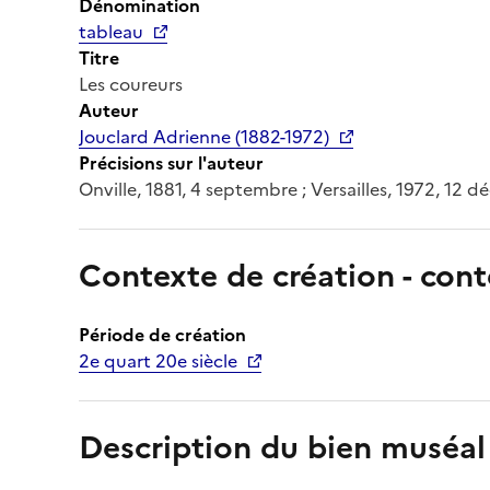
Dénomination
tableau
Titre
Les coureurs
Auteur
Jouclard Adrienne (1882-1972)
Précisions sur l'auteur
Onville, 1881, 4 septembre ; Versailles, 1972, 12 
Contexte de création - cont
Période de création
2e quart 20e siècle
Description du bien muséal