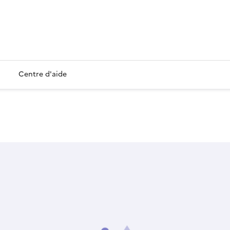
Centre d'aide