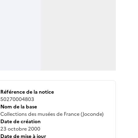
Référence de la notice
50270004803
Nom de la base
Collections des musées de France (Joconde)
Date de création
23 octobre 2000
Date de mise à jour