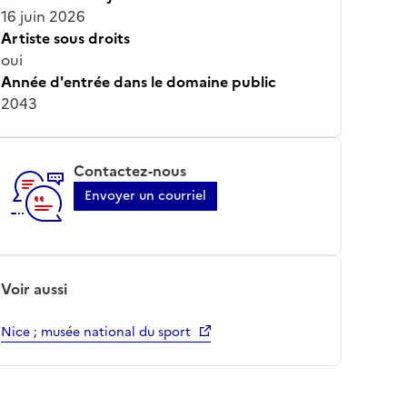
16 juin 2026
Artiste sous droits
oui
Année d'entrée dans le domaine public
2043
Contactez-nous
Envoyer un courriel
Voir aussi
Nice ; musée national du sport