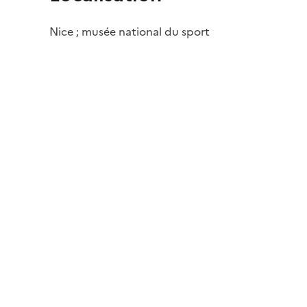
Nice ; musée national du sport