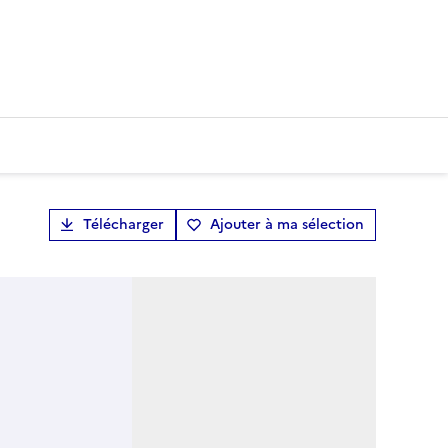
Télécharger
Ajouter à ma sélection