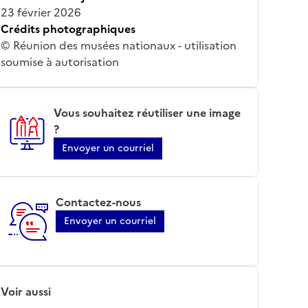
23 février 2026
Crédits photographiques
© Réunion des musées nationaux - utilisation
soumise à autorisation
Vous souhaitez réutiliser une image
?
Envoyer un courriel
Contactez-nous
Envoyer un courriel
Voir aussi