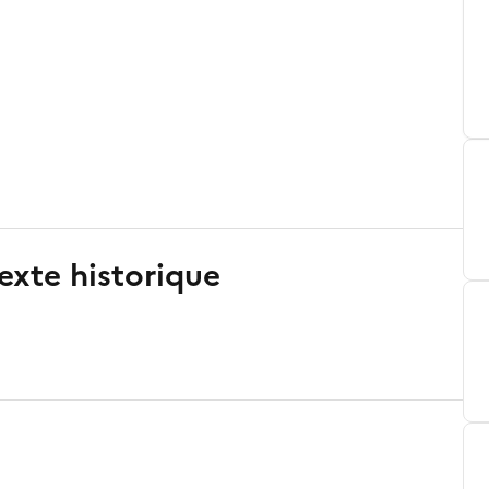
exte historique