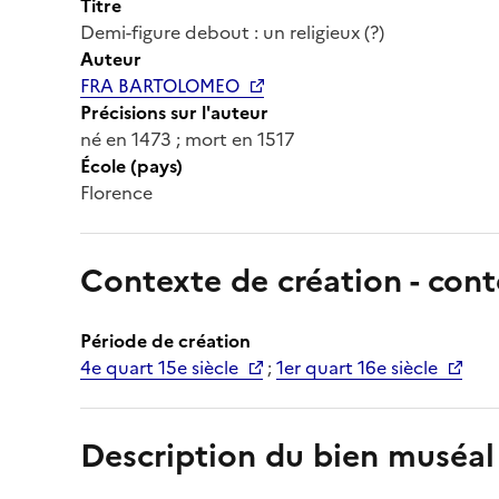
Titre
Demi-figure debout : un religieux (?)
Auteur
FRA BARTOLOMEO
Précisions sur l'auteur
né en 1473 ; mort en 1517
École (pays)
Florence
Contexte de création - cont
Période de création
4e quart 15e siècle
;
1er quart 16e siècle
Description du bien muséal