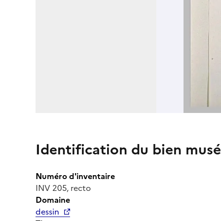
Identification du bien musé
Numéro d'inventaire
INV 205, recto
Domaine
dessin