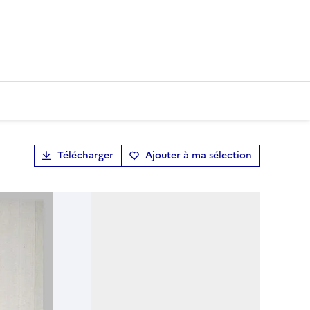
Télécharger
Ajouter à ma sélection