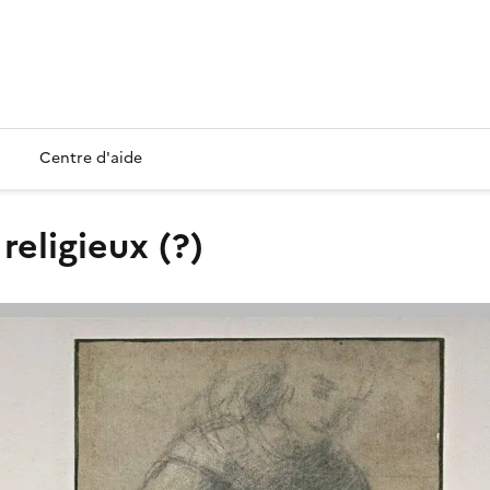
Centre d'aide
religieux (?)