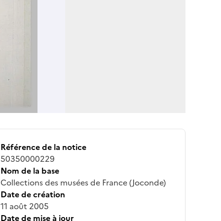
Référence de la notice
50350000229
Nom de la base
Collections des musées de France (Joconde)
Date de création
11 août 2005
Date de mise à jour