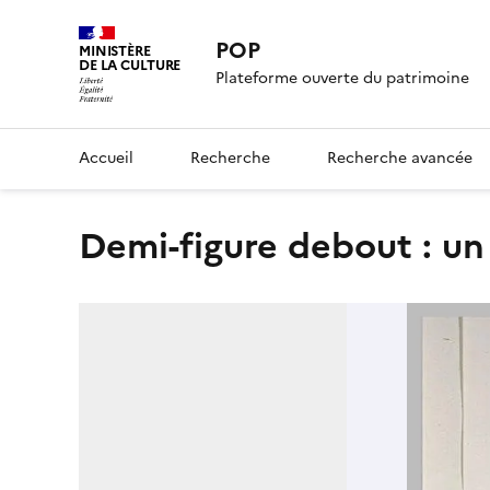
POP
MINISTÈRE
DE LA CULTURE
Plateforme ouverte du patrimoine
Accueil
Recherche
Recherche avancée
Demi-figure debout : un 