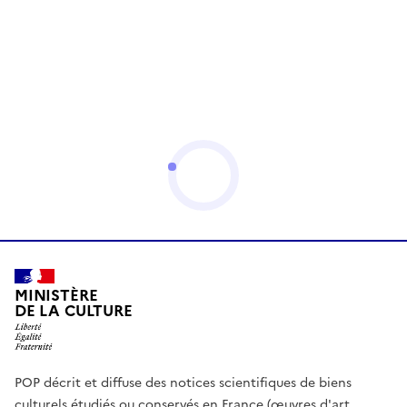
MINISTÈRE
DE LA CULTURE
POP décrit et diffuse des notices scientifiques de biens
culturels étudiés ou conservés en France (œuvres d'art,