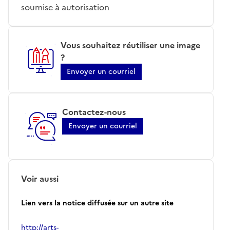
soumise à autorisation
Vous souhaitez réutiliser une image
?
Envoyer un courriel
Contactez-nous
Envoyer un courriel
Voir aussi
Lien vers la notice diffusée sur un autre site
http://arts-