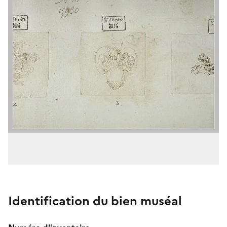
Identification du bien muséal