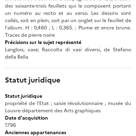
des soixante-trois feuillets qui le composent portant
un numéro au recto et au verso. Les dessins sont
collés, soit en plein, soit par un onglet sur le feuillet de
l'album. H : 0,460 ; L : 0,365. ; Plume et encre brune.
Traces de pierre noire
Précisions sur le sujet représenté
Langlois; vase; Raccolta di vasi diversi, de Stefano
della Bella
Statut juridique
Statut juridique
propriété de l'Etat ; saisie révolutionnaire ; musée du
Louvre département des Arts graphiques
Date d'acquisition
1796
Anciennes appartenances