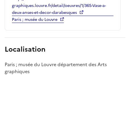
graphiques.louvre.fr/detail/oeuvres/1/365-Vase-a-
deux-anses-et-decor-darabesques
Paris ; musée du Louvre
Localisation
Paris ; musée du Louvre département des Arts
graphiques