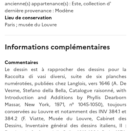
ancienne(s) appartenance(s) : Este, collection d'
dernière provenance : Modène
Lieu de conservation
Paris ; musée du Louvre
Informations complémentaires
Commentaires
Le dessin est à rapprocher des dessins pour la
Raccolta di vasi diversi, suite de six planches
numérotées, publiées chez Langlois, vers 1646 (A. De
Vesme, Stefano della Bella, Catalogue raisonné, with
Introduction and Additions by Phyllis Dearborn
Massar, New York, 1971, n° 1045-1050), toujours
conservées au Louvre et notamment des INV 384.1 et
384.2 (F. Viatte, Musée du Louvre, Cabinet des
Dessins, Inventaire général des dessins italiens, II :