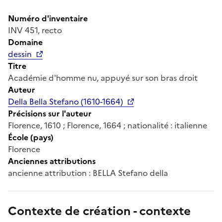
Numéro d'inventaire
INV 451, recto
Domaine
dessin
Titre
Académie d'homme nu, appuyé sur son bras droit
Auteur
Della Bella Stefano (1610-1664)
Précisions sur l'auteur
Florence, 1610 ; Florence, 1664 ; nationalité : italienne
École (pays)
Florence
Anciennes attributions
ancienne attribution : BELLA Stefano della
Contexte de création - contexte