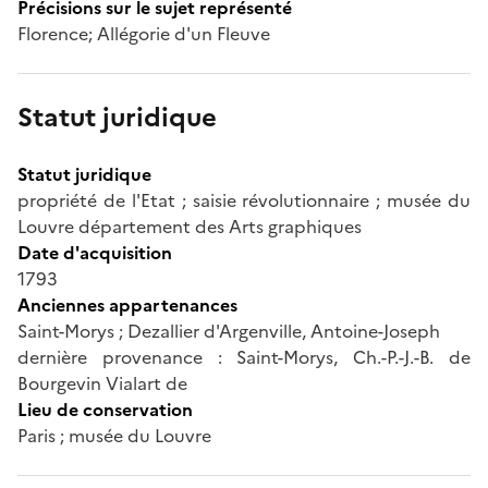
Précisions sur le sujet représenté
Florence; Allégorie d'un Fleuve
Statut juridique
Statut juridique
propriété de l'Etat ; saisie révolutionnaire ; musée du
Louvre département des Arts graphiques
Date d'acquisition
1793
Anciennes appartenances
Saint-Morys ; Dezallier d'Argenville, Antoine-Joseph
dernière provenance : Saint-Morys, Ch.-P.-J.-B. de
Bourgevin Vialart de
Lieu de conservation
Paris ; musée du Louvre