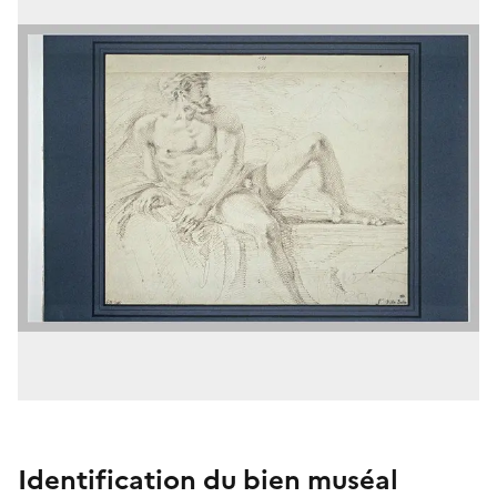
Identification du bien muséal