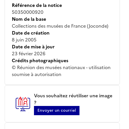
Référence de la notice
50350000920
Nom de la base
Collections des musées de France (Joconde)
Date de création
8 juin 2005
Date de mise à jour
23 février 2026
Crédits photographiques
© Réunion des musées nationaux - utilisation
soumise à autorisation
Vous souhaitez réutiliser une image
?
Envoyer un courriel