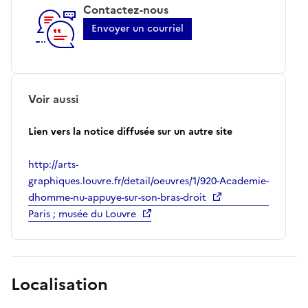
Contactez-nous
Envoyer un courriel
Voir aussi
Lien vers la notice diffusée sur un autre site
http://arts-
graphiques.louvre.fr/detail/oeuvres/1/920-Academie-
dhomme-nu-appuye-sur-son-bras-droit
Paris ; musée du Louvre
Localisation