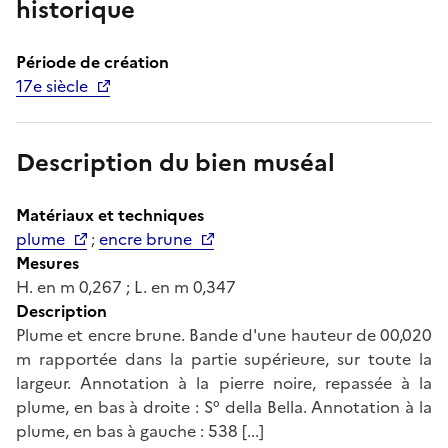
historique
Période de création
17e siècle
Description du bien muséal
Matériaux et techniques
plume
;
encre brune
Mesures
H. en m 0,267 ; L. en m 0,347
Description
Plume et encre brune. Bande d'une hauteur de 00,020
m rapportée dans la partie supérieure, sur toute la
largeur. Annotation à la pierre noire, repassée à la
plume, en bas à droite : S° della Bella. Annotation à la
plume, en bas à gauche : 538 [...]