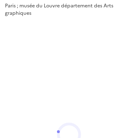
Paris ; musée du Louvre département des Arts
graphiques