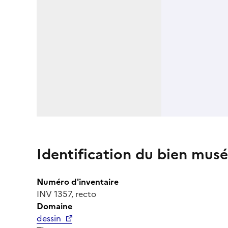
Identification du bien musé
Numéro d'inventaire
INV 1357, recto
Domaine
dessin