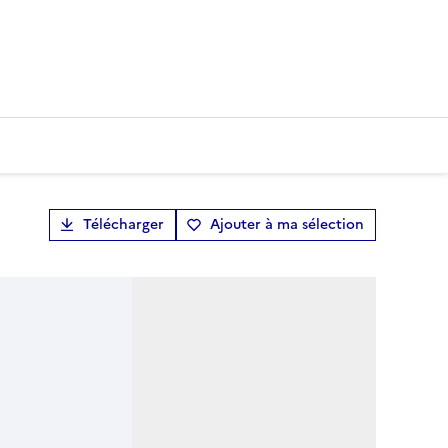
Télécharger
Ajouter à ma sélection