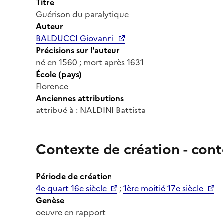
Titre
Guérison du paralytique
Auteur
BALDUCCI Giovanni
Précisions sur l'auteur
né en 1560 ; mort après 1631
École (pays)
Florence
Anciennes attributions
attribué à : NALDINI Battista
Contexte de création - cont
Période de création
4e quart 16e siècle
;
1ère moitié 17e siècle
Genèse
oeuvre en rapport