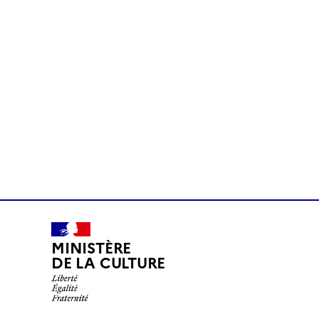
MINISTÈRE
DE LA CULTURE