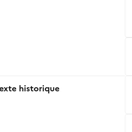
exte historique