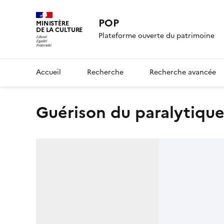
POP
MINISTÈRE
DE LA CULTURE
Plateforme ouverte du patrimoine
Accueil
Recherche
Recherche avancée
Guérison du paralytiqu