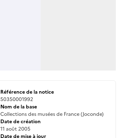
Référence de la notice
50350001992
Nom de la base
Collections des musées de France (Joconde)
Date de création
11 août 2005
Date de mise à jour