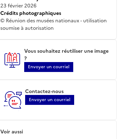
23 février 2026
Crédits photographiques
© Réunion des musées nationaux - utilisation
soumise à autorisation
Vous souhaitez réutiliser une image
?
Envoyer un courriel
Contactez-nous
Envoyer un courriel
Voir aussi