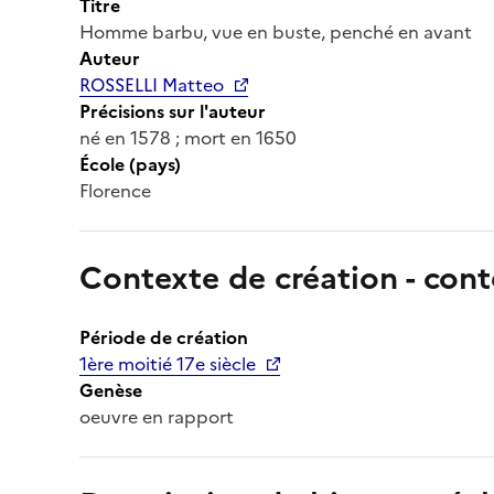
Titre
Homme barbu, vue en buste, penché en avant
Auteur
ROSSELLI Matteo
Précisions sur l'auteur
né en 1578 ; mort en 1650
École (pays)
Florence
Contexte de création - cont
Période de création
1ère moitié 17e siècle
Genèse
oeuvre en rapport