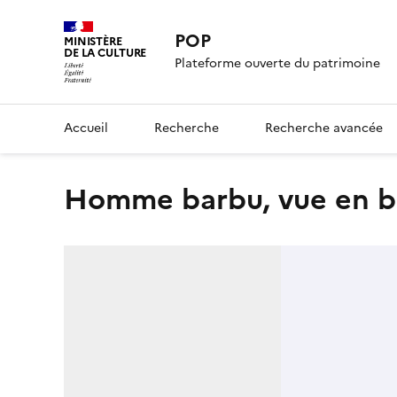
POP
MINISTÈRE
DE LA CULTURE
Plateforme ouverte du patrimoine
Accueil
Recherche
Recherche avancée
Homme barbu, vue en b