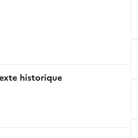
exte historique