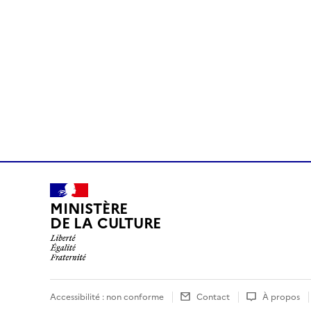
MINISTÈRE
DE LA CULTURE
Accessibilité : non conforme
Contact
À propos