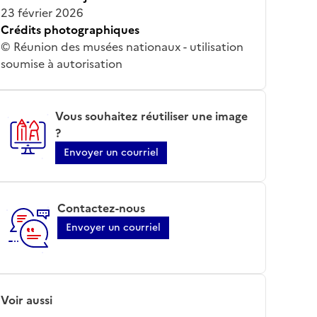
23 février 2026
Crédits photographiques
© Réunion des musées nationaux - utilisation
soumise à autorisation
Vous souhaitez réutiliser une image
?
Envoyer un courriel
Contactez-nous
Envoyer un courriel
Voir aussi