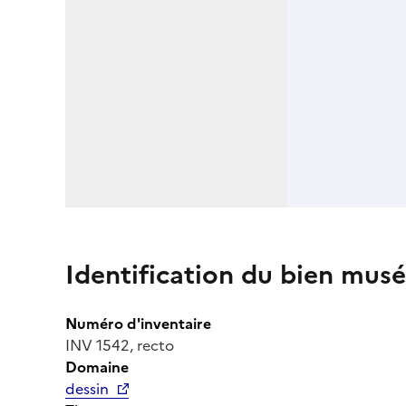
Identification du bien musé
Numéro d'inventaire
INV 1542, recto
Domaine
dessin