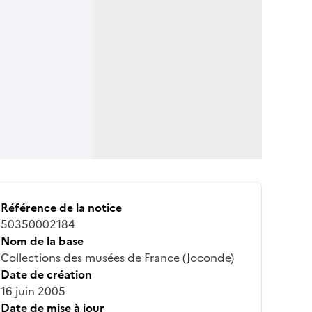
Référence de la notice
50350002184
Nom de la base
Collections des musées de France (Joconde)
Date de création
16 juin 2005
Date de mise à jour