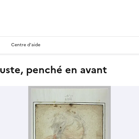
Centre d'aide
uste, penché en avant