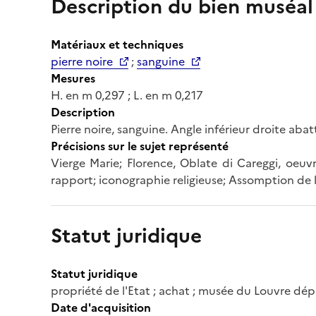
Description du bien muséal
Matériaux et techniques
pierre noire
;
sanguine
Mesures
H. en m 0,297 ; L. en m 0,217
Description
Pierre noire, sanguine. Angle inférieur droite abat
Précisions sur le sujet représenté
Vierge Marie; Florence, Oblate di Careggi, oeuvr
rapport; iconographie religieuse; Assomption de 
Statut juridique
Statut juridique
propriété de l'Etat ; achat ; musée du Louvre d
Date d'acquisition