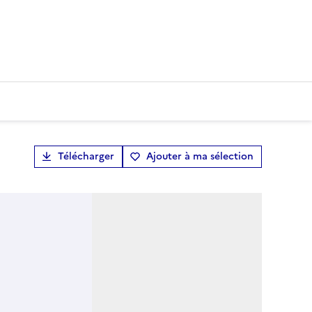
Télécharger
Ajouter à ma sélection