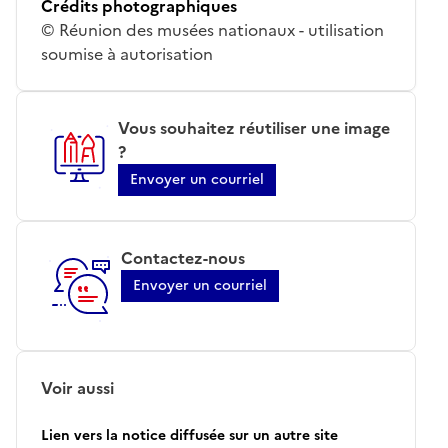
Crédits photographiques
© Réunion des musées nationaux - utilisation
soumise à autorisation
Vous souhaitez réutiliser une image
?
Envoyer un courriel
Contactez-nous
Envoyer un courriel
Voir aussi
Lien vers la notice diffusée sur un autre site