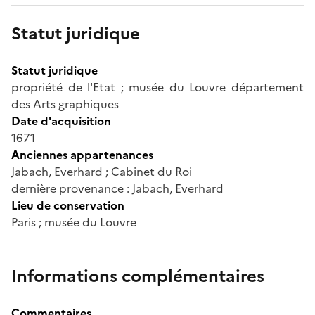
Statut juridique
Statut juridique
propriété de l'Etat ; musée du Louvre département
des Arts graphiques
Date d'acquisition
1671
Anciennes appartenances
Jabach, Everhard ; Cabinet du Roi
dernière provenance : Jabach, Everhard
Lieu de conservation
Paris ; musée du Louvre
Informations complémentaires
Commentaires