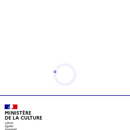
MINISTÈRE
DE LA CULTURE