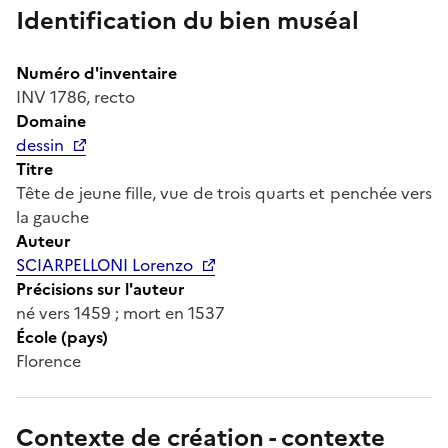
Identification du bien muséal
Numéro d'inventaire
INV 1786, recto
Domaine
dessin
Titre
Tête de jeune fille, vue de trois quarts et penchée vers
la gauche
Auteur
SCIARPELLONI Lorenzo
Précisions sur l'auteur
né vers 1459 ; mort en 1537
École (pays)
Florence
Contexte de création - contexte