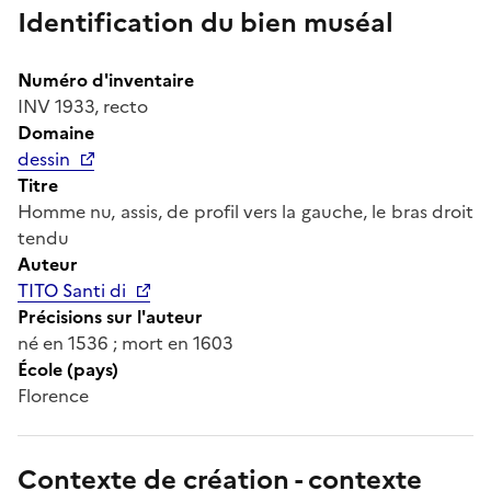
Identification du bien muséal
Numéro d'inventaire
INV 1933, recto
Domaine
dessin
Titre
Homme nu, assis, de profil vers la gauche, le bras droit
tendu
Auteur
TITO Santi di
Précisions sur l'auteur
né en 1536 ; mort en 1603
École (pays)
Florence
Contexte de création - contexte