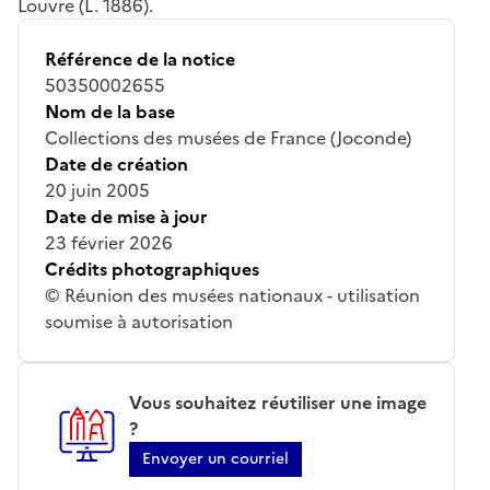
Louvre (L. 1886).
Référence de la notice
50350002655
Nom de la base
Collections des musées de France (Joconde)
Date de création
20 juin 2005
Date de mise à jour
23 février 2026
Crédits photographiques
© Réunion des musées nationaux - utilisation
soumise à autorisation
Vous souhaitez réutiliser une image
?
Envoyer un courriel