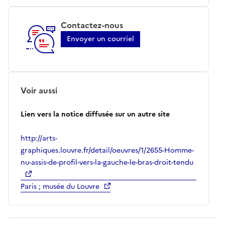
Contactez-nous
Envoyer un courriel
Voir aussi
Lien vers la notice diffusée sur un autre site
http://arts-
graphiques.louvre.fr/detail/oeuvres/1/2655-Homme-
nu-assis-de-profil-vers-la-gauche-le-bras-droit-tendu
Paris ; musée du Louvre