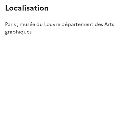
Localisation
Paris ; musée du Louvre département des Arts
graphiques