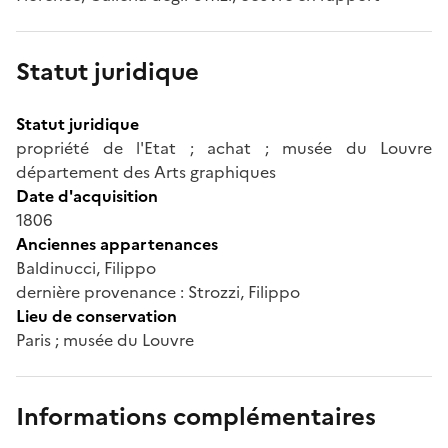
Statut juridique
Statut juridique
propriété de l'Etat ; achat ; musée du Louvre
département des Arts graphiques
Date d'acquisition
1806
Anciennes appartenances
Baldinucci, Filippo
dernière provenance : Strozzi, Filippo
Lieu de conservation
Paris ; musée du Louvre
Informations complémentaires