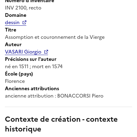
Numéro d'inventaire
INV 2100, recto
Domaine
dessin
Titre
Assomption et couronnement de la Vierge
Auteur
VASARI Giorgio
Précisions sur l'auteur
né en 1511 ; mort en 1574
École (pays)
Florence
Anciennes attributions
ancienne attribution : BONACCORSI Piero
Contexte de création - contexte
historique