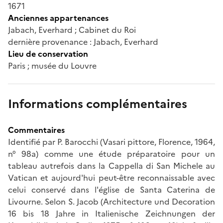
1671
Anciennes appartenances
Jabach, Everhard ; Cabinet du Roi
dernière provenance : Jabach, Everhard
Lieu de conservation
Paris ; musée du Louvre
Informations complémentaires
Commentaires
Identifié par P. Barocchi (Vasari pittore, Florence, 1964,
n° 98a) comme une étude préparatoire pour un
tableau autrefois dans la Cappella di San Michele au
Vatican et aujourd'hui peut-être reconnaissable avec
celui conservé dans l'église de Santa Caterina de
Livourne. Selon S. Jacob (Architecture und Decoration
16 bis 18 Jahre in Italienische Zeichnungen der