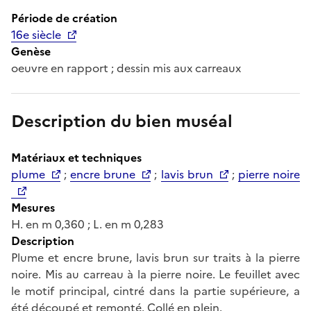
Période de création
16e siècle
Genèse
oeuvre en rapport ; dessin mis aux carreaux
Description du bien muséal
Matériaux et techniques
plume
;
encre brune
;
lavis brun
;
pierre noire
Mesures
H. en m 0,360 ; L. en m 0,283
Description
Plume et encre brune, lavis brun sur traits à la pierre
noire. Mis au carreau à la pierre noire. Le feuillet avec
le motif principal, cintré dans la partie supérieure, a
été découpé et remonté. Collé en plein.