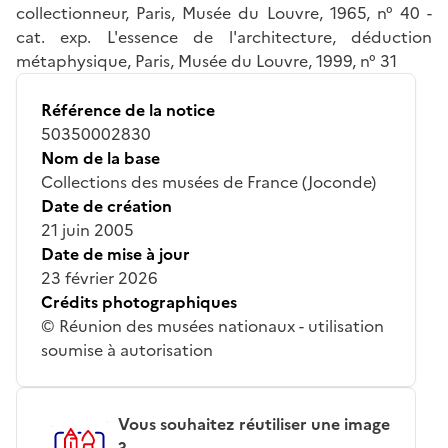
collectionneur, Paris, Musée du Louvre, 1965, n° 40 -
cat. exp. L'essence de l'architecture, déduction
métaphysique, Paris, Musée du Louvre, 1999, n° 31
Référence de la notice
50350002830
Nom de la base
Collections des musées de France (Joconde)
Date de création
21 juin 2005
Date de mise à jour
23 février 2026
Crédits photographiques
© Réunion des musées nationaux - utilisation
soumise à autorisation
Vous souhaitez réutiliser une image
?