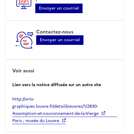
Envoyer un courriel
Contactez-nous
Envoyer un courriel
Voir aussi
Lien vers la notice diffusée sur un autre site
http://arts-
graphiques.louvre.fr/detail/oeuvres/1/2830-
Assomption-et-couronnement-de-la-Vierge
Paris ; musée du Louvre