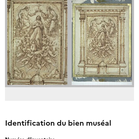
Identification du bien muséal