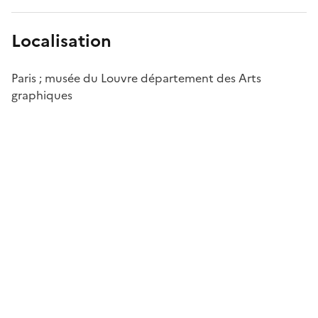
Localisation
Paris ; musée du Louvre département des Arts
graphiques