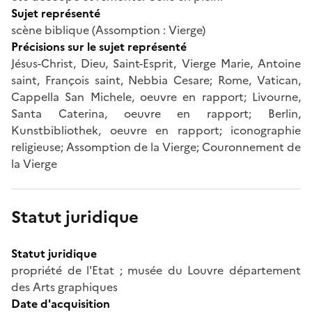
Sujet représenté
scène biblique (Assomption : Vierge)
Précisions sur le sujet représenté
Jésus-Christ, Dieu, Saint-Esprit, Vierge Marie, Antoine
saint, François saint, Nebbia Cesare; Rome, Vatican,
Cappella San Michele, oeuvre en rapport; Livourne,
Santa Caterina, oeuvre en rapport; Berlin,
Kunstbibliothek, oeuvre en rapport; iconographie
religieuse; Assomption de la Vierge; Couronnement de
la Vierge
Statut juridique
Statut juridique
propriété de l'Etat ; musée du Louvre département
des Arts graphiques
Date d'acquisition