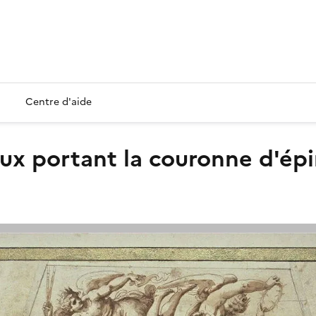
Centre d'aide