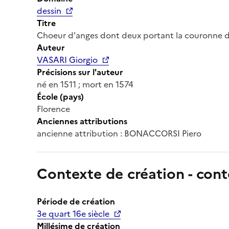
dessin
Titre
Choeur d'anges dont deux portant la couronne d
Auteur
VASARI Giorgio
Précisions sur l'auteur
né en 1511 ; mort en 1574
École (pays)
Florence
Anciennes attributions
ancienne attribution : BONACCORSI Piero
Contexte de création - cont
Période de création
3e quart 16e siècle
Millésime de création