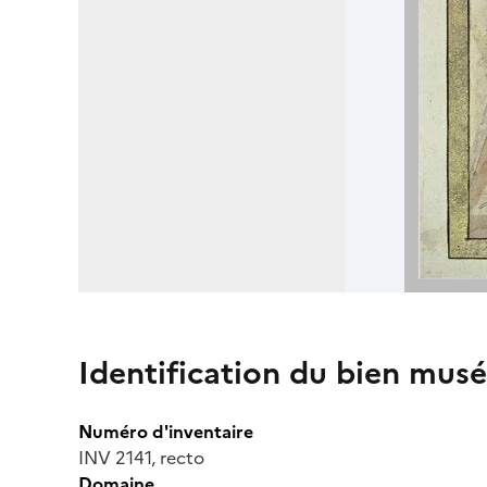
Identification du bien musé
Numéro d'inventaire
INV 2141, recto
Domaine