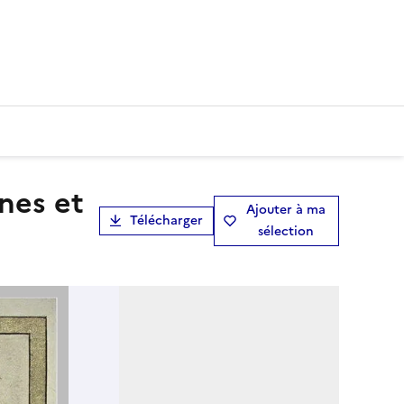
Ajouter à ma
Télécharger
sélection