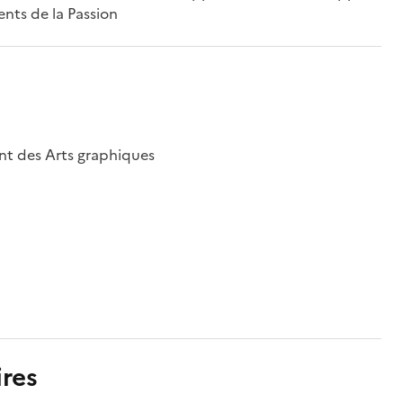
ents de la Passion
nt des Arts graphiques
res