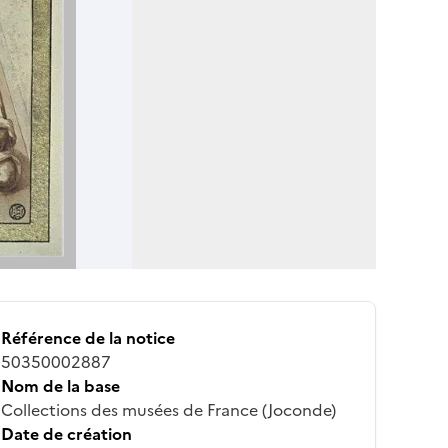
Référence de la notice
50350002887
Nom de la base
Collections des musées de France (Joconde)
Date de création