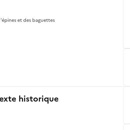
'épines et des baguettes
exte historique