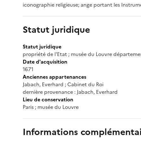
iconographie religieuse; ange portant les Instrum
Statut juridique
Statut juridique
propriété de l'Etat ; musée du Louvre départeme
Date d'acquisition
1671
Anciennes appartenances
Jabach, Everhard ; Cabinet du Roi
dernière provenance : Jabach, Everhard
Lieu de conservation
Paris ; musée du Louvre
Informations complémentai