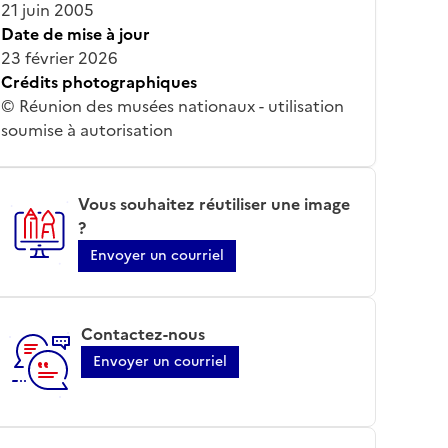
21 juin 2005
Date de mise à jour
23 février 2026
Crédits photographiques
© Réunion des musées nationaux - utilisation
soumise à autorisation
Vous souhaitez réutiliser une image
?
Envoyer un courriel
Contactez-nous
Envoyer un courriel