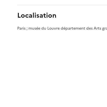
Localisation
Paris ; musée du Louvre département des Arts g