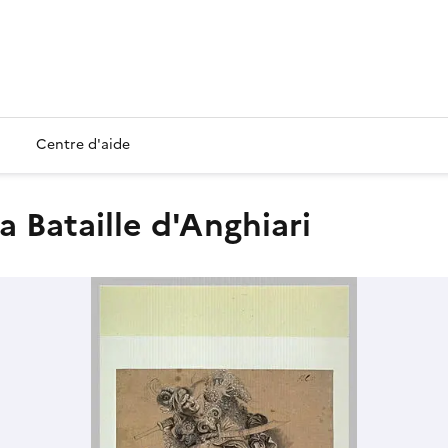
Centre d'aide
la Bataille d'Anghiari