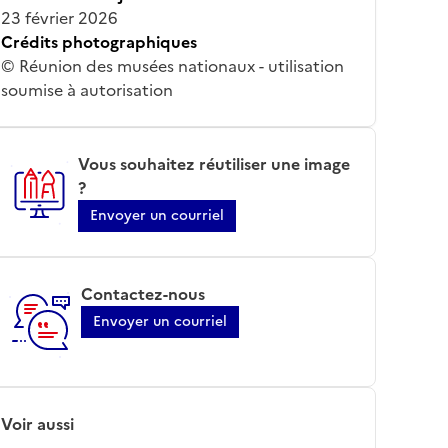
23 février 2026
Crédits photographiques
© Réunion des musées nationaux - utilisation
soumise à autorisation
Vous souhaitez réutiliser une image
?
Envoyer un courriel
Contactez-nous
Envoyer un courriel
Voir aussi