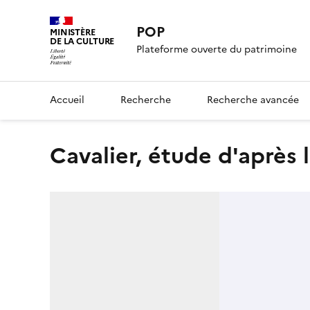
POP
MINISTÈRE
DE LA CULTURE
Plateforme ouverte du patrimoine
Accueil
Recherche
Recherche avancée
Cavalier, étude d'après 