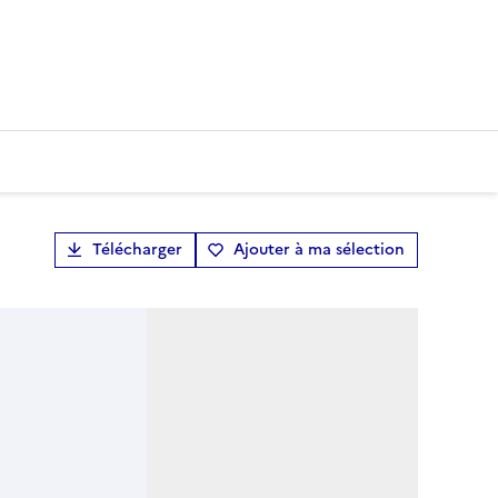
Télécharger
Ajouter à ma sélection