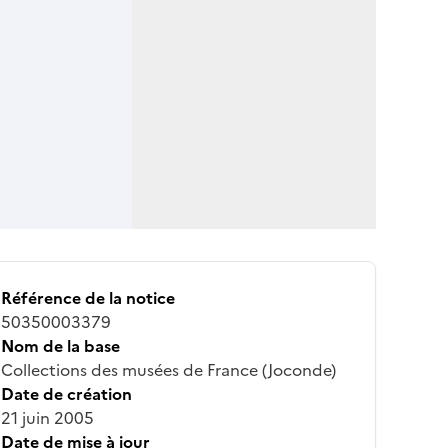
Référence de la notice
50350003379
Nom de la base
Collections des musées de France (Joconde)
Date de création
21 juin 2005
Date de mise à jour