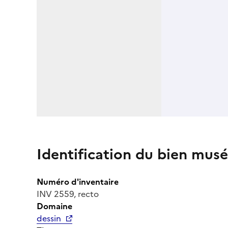
Identification du bien musé
Numéro d'inventaire
INV 2559, recto
Domaine
dessin