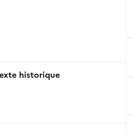
exte historique