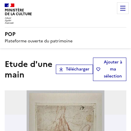
MINISTÈRE
DE LA CULTURE
POP
Plateforme ouverte du patrimoine
Etude d'une
Ajouter à
Télécharger
ma
main
sélection