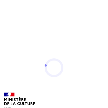
MINISTÈRE
DE LA CULTURE