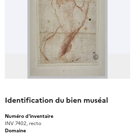
Identification du bien muséal
Numéro d'inventaire
INV 7402, recto
Domaine