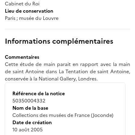
Cabinet du Roi
Lieu de conservation
Paris ; musée du Louvre
Informations complémentaires
Commentaires
Cette étude de main parait en rapport avec la main
de saint Antoine dans La Tentation de saint Antoine,
conservée à la National Gallery, Londres.
Référence de la notice
50350004332
Nom de la base
Collections des musées de France (Joconde)
Date de création
10 août 2005