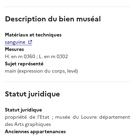
Description du bien muséal
Matériaux et techniques
sanguine
Mesures
H. en m 0,160 ; L. en m 0,102
Sujet représenté
main (expression du corps, levé)
Statut juridique
Statut juridique
propriété de l'Etat ; musée du Louvre département
des Arts graphiques
Anciennes appartenances