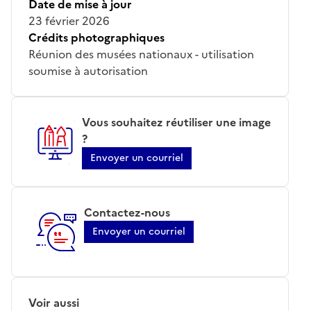
Date de mise à jour
23 février 2026
Crédits photographiques
Réunion des musées nationaux - utilisation
soumise à autorisation
Vous souhaitez réutiliser une image
?
Envoyer un courriel
Contactez-nous
Envoyer un courriel
Voir aussi