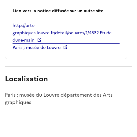
Lien vers la notice diffusée sur un autre site
http://arts-
graphiques.louvre.fr/detail/oeuvres/1/4332-Etude-
dune-main
Paris ; musée du Louvre
Localisation
Paris ; musée du Louvre département des Arts
graphiques