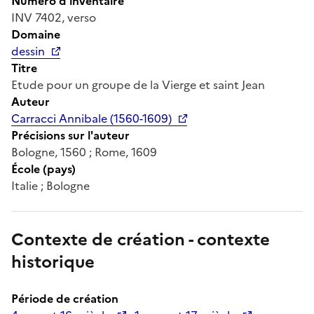
Numéro d'inventaire
INV 7402, verso
Domaine
dessin
Titre
Etude pour un groupe de la Vierge et saint Jean
Auteur
Carracci Annibale (1560-1609)
Précisions sur l'auteur
Bologne, 1560 ; Rome, 1609
École (pays)
Italie ; Bologne
Contexte de création - contexte
historique
Période de création