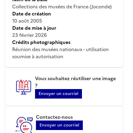
Collections des musées de France (Joconde)
Date de création
10 août 2005
Date de mise à jour
23 février 2026
Crédits photographiques
Réunion des musées nationaux - utilisation
soumise à autorisation
Vous souhaitez réutiliser une image
?
Envoyer un courriel
Contactez-nous
Envoyer un courriel