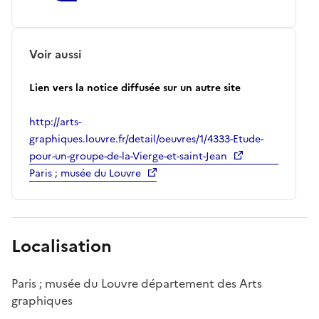
Voir aussi
Lien vers la notice diffusée sur un autre site
http://arts-
graphiques.louvre.fr/detail/oeuvres/1/4333-Etude-
pour-un-groupe-de-la-Vierge-et-saint-Jean
Paris ; musée du Louvre
Localisation
Paris ; musée du Louvre département des Arts
graphiques