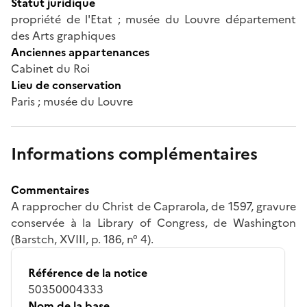
Statut juridique
propriété de l'Etat ; musée du Louvre département
des Arts graphiques
Anciennes appartenances
Cabinet du Roi
Lieu de conservation
Paris ; musée du Louvre
Informations complémentaires
Commentaires
A rapprocher du Christ de Caprarola, de 1597, gravure
conservée à la Library of Congress, de Washington
(Barstch, XVIII, p. 186, n° 4).
Référence de la notice
50350004333
Nom de la base