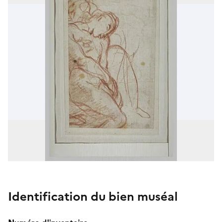
Identification du bien muséal