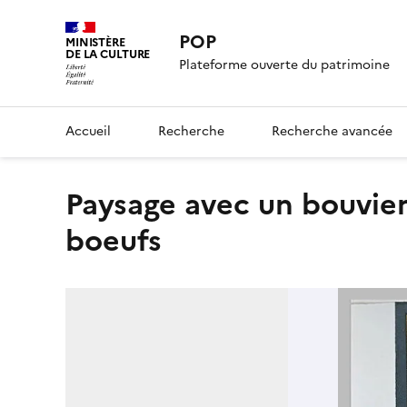
POP
MINISTÈRE
DE LA CULTURE
Plateforme ouverte du patrimoine
Accueil
Recherche
Recherche avancée
Paysage avec un bouvier conduisant un troupeau de
boeufs