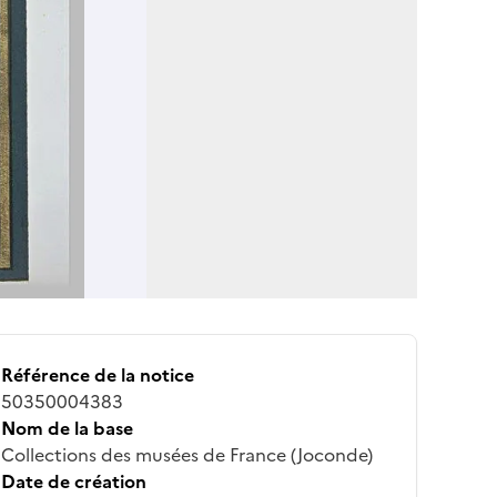
Référence de la notice
50350004383
Nom de la base
Collections des musées de France (Joconde)
Date de création