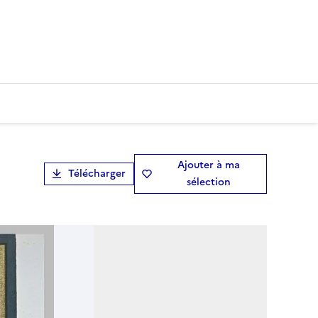
Ajouter à ma
Télécharger
sélection