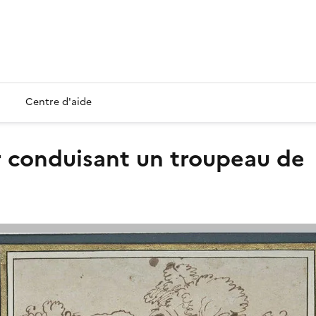
Centre d'aide