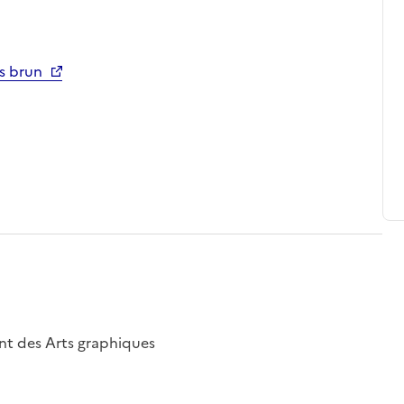
is brun
nt des Arts graphiques