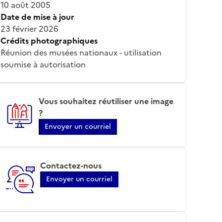
10 août 2005
Date de mise à jour
23 février 2026
Crédits photographiques
Réunion des musées nationaux - utilisation
soumise à autorisation
Vous souhaitez réutiliser une image
?
Envoyer un courriel
Contactez-nous
Envoyer un courriel