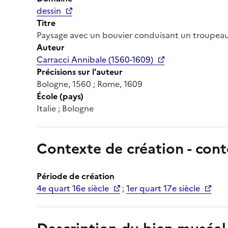
dessin
Titre
Paysage avec un bouvier conduisant un troupea
Auteur
Carracci Annibale (1560-1609)
Précisions sur l'auteur
Bologne, 1560 ; Rome, 1609
École (pays)
Italie ; Bologne
Contexte de création - cont
Période de création
4e quart 16e siècle
;
1er quart 17e siècle