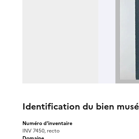
Identification du bien musé
Numéro d'inventaire
INV 7450, recto
Domaine