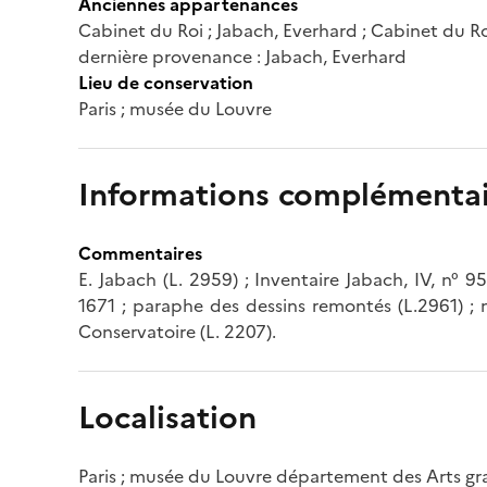
Anciennes appartenances
Cabinet du Roi ; Jabach, Everhard ; Cabinet du R
dernière provenance : Jabach, Everhard
Lieu de conservation
Paris ; musée du Louvre
Informations complémentai
Commentaires
E. Jabach (L. 2959) ; Inventaire Jabach, IV, n° 
1671 ; paraphe des dessins remontés (L.2961) 
Conservatoire (L. 2207).
Localisation
Paris ; musée du Louvre département des Arts g