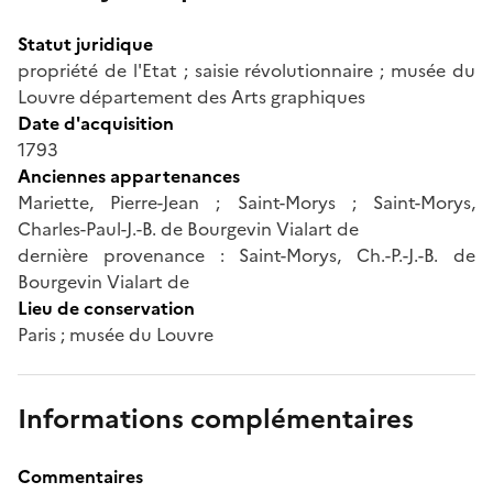
Statut juridique
propriété de l'Etat ; saisie révolutionnaire ; musée du
Louvre département des Arts graphiques
Date d'acquisition
1793
Anciennes appartenances
Mariette, Pierre-Jean ; Saint-Morys ; Saint-Morys,
Charles-Paul-J.-B. de Bourgevin Vialart de
dernière provenance : Saint-Morys, Ch.-P.-J.-B. de
Bourgevin Vialart de
Lieu de conservation
Paris ; musée du Louvre
Informations complémentaires
Commentaires