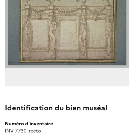
Identification du bien muséal
Numéro d'inventaire
INV 7730, recto