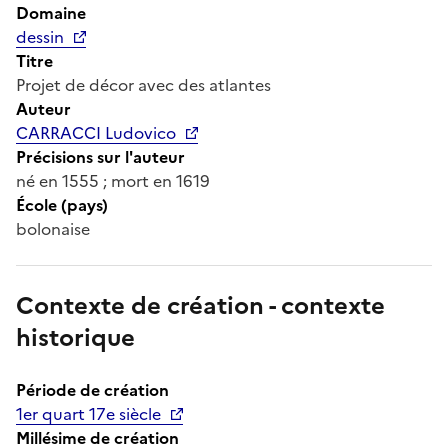
Domaine
dessin
Titre
Projet de décor avec des atlantes
Auteur
CARRACCI Ludovico
Précisions sur l'auteur
né en 1555 ; mort en 1619
École (pays)
bolonaise
Contexte de création - contexte
historique
Période de création
1er quart 17e siècle
Millésime de création