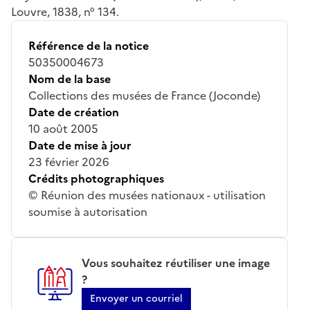
Louvre, 1838, n° 134.
Référence de la notice
50350004673
Nom de la base
Collections des musées de France (Joconde)
Date de création
10 août 2005
Date de mise à jour
23 février 2026
Crédits photographiques
© Réunion des musées nationaux - utilisation
soumise à autorisation
Vous souhaitez réutiliser une image
?
Envoyer un courriel