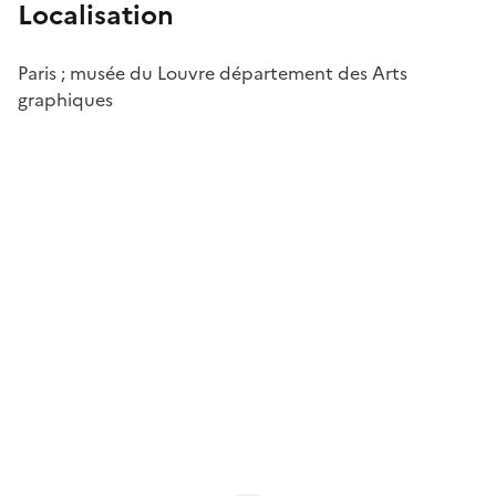
Localisation
Paris ; musée du Louvre département des Arts
graphiques