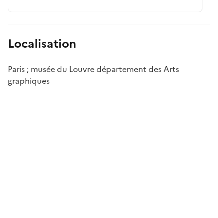
Localisation
Paris ; musée du Louvre département des Arts
graphiques