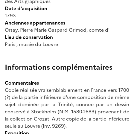
des Arts graphiques
Date d'acquisition
1793
Anciennes appartenances
Orsay, Pierre Marie Gaspard Grimod, comte d'
Lieu de conservation
Paris ; musée du Louvre
Informations complémentaires
Commentaires
Copie réalisée vraisemblablement en France vers 1700
(?) de la partie inférieure d'une composition de même
sujet dominée par la Trinité, connue par un dessin
conservé à Stockholm (N.M. 1580-1683) provenant de
la collection Crozat. Autre copie de la partie inférieure
seule au Louvre (Inv. 9269).
Exposition