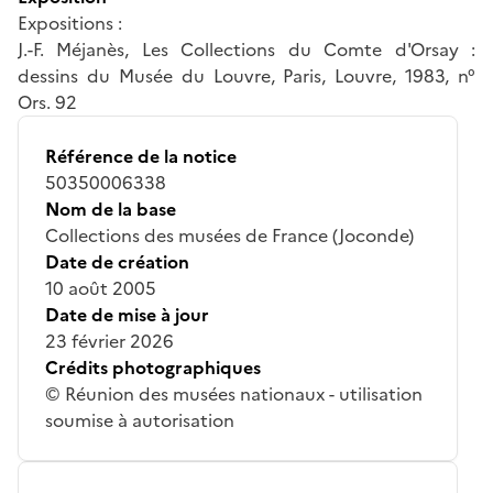
Expositions :
J.-F. Méjanès, Les Collections du Comte d'Orsay :
dessins du Musée du Louvre, Paris, Louvre, 1983, n°
Ors. 92
Référence de la notice
50350006338
Nom de la base
Collections des musées de France (Joconde)
Date de création
10 août 2005
Date de mise à jour
23 février 2026
Crédits photographiques
© Réunion des musées nationaux - utilisation
soumise à autorisation