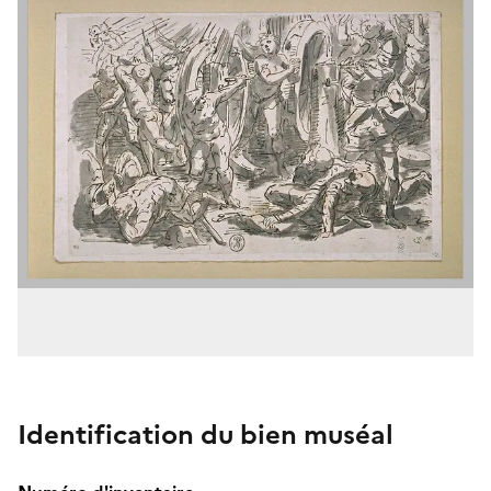
Identification du bien muséal