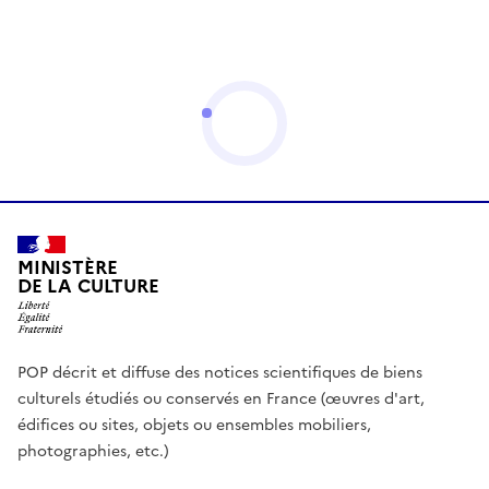
MINISTÈRE
DE LA CULTURE
POP décrit et diffuse des notices scientifiques de biens
culturels étudiés ou conservés en France (œuvres d'art,
édifices ou sites, objets ou ensembles mobiliers,
photographies, etc.)