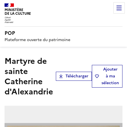
MINISTÈRE
DE LA CULTURE
POP
Plateforme ouverte du patrimoine
Martyre de
sainte
Ajouter
Télécharger
à ma
Catherine
sélection
d'Alexandrie