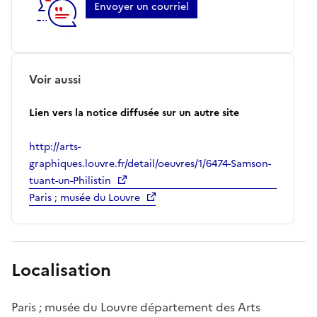
Envoyer un courriel
Voir aussi
Lien vers la notice diffusée sur un autre site
http://arts-
graphiques.louvre.fr/detail/oeuvres/1/6474-Samson-
tuant-un-Philistin
Paris ; musée du Louvre
Localisation
Paris ; musée du Louvre département des Arts