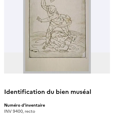
Identification du bien muséal
Numéro d'inventaire
INV 9400, recto