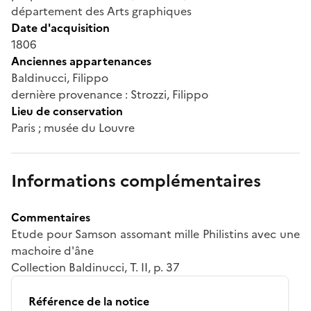
département des Arts graphiques
Date d'acquisition
1806
Anciennes appartenances
Baldinucci, Filippo
dernière provenance : Strozzi, Filippo
Lieu de conservation
Paris ; musée du Louvre
Informations complémentaires
Commentaires
Etude pour Samson assomant mille Philistins avec une
machoire d'âne
Collection Baldinucci, T. II, p. 37
Référence de la notice