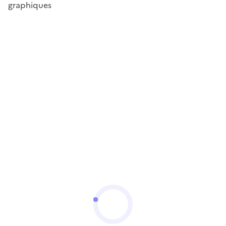
graphiques