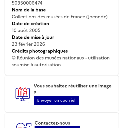
50350006474
Nom de la base
Collections des musées de France (Joconde)
Date de création
10 août 2005
Date de mise à jour
23 février 2026
Crédits photographiques
© Réunion des musées nationaux - utilisation
soumise à autorisation
Vous souhaitez réutiliser une image
?
Envoyer un courriel
Contactez-nous