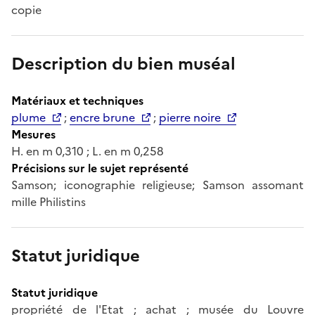
copie
Description du bien muséal
Matériaux et techniques
plume
;
encre brune
;
pierre noire
Mesures
H. en m 0,310 ; L. en m 0,258
Précisions sur le sujet représenté
Samson; iconographie religieuse; Samson assomant
mille Philistins
Statut juridique
Statut juridique
propriété de l'Etat ; achat ; musée du Louvre