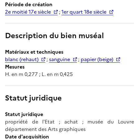
Période de création
2e moitié 17e siècle
;
1er quart 18e siècle
Description du bien muséal
Matériaux et techniques
blanc (rehaut)
;
sanguine
;
papier (beige)
Mesures
H. en m 0,277 ; L. en m 0,425
Statut juridique
Statut juridique
propriété de l'Etat ; achat ; musée du Louvre
département des Arts graphiques
Date d'acquisition