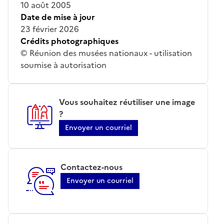
10 août 2005
Date de mise à jour
23 février 2026
Crédits photographiques
© Réunion des musées nationaux - utilisation
soumise à autorisation
Vous souhaitez réutiliser une image
?
Envoyer un courriel
Contactez-nous
Envoyer un courriel