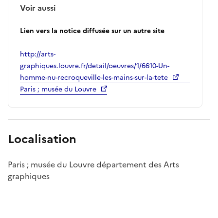
Voir aussi
Lien vers la notice diffusée sur un autre site
http://arts-
graphiques.louvre.fr/detail/oeuvres/1/6610-Un-
homme-nu-recroqueville-les-mains-sur-la-tete
Paris ; musée du Louvre
Localisation
Paris ; musée du Louvre département des Arts
graphiques