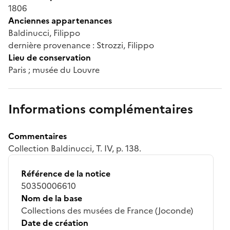
1806
Anciennes appartenances
Baldinucci, Filippo
dernière provenance : Strozzi, Filippo
Lieu de conservation
Paris ; musée du Louvre
Informations complémentaires
Commentaires
Collection Baldinucci, T. IV, p. 138.
Référence de la notice
50350006610
Nom de la base
Collections des musées de France (Joconde)
Date de création