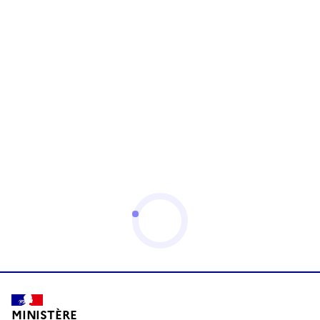
MINISTÈRE