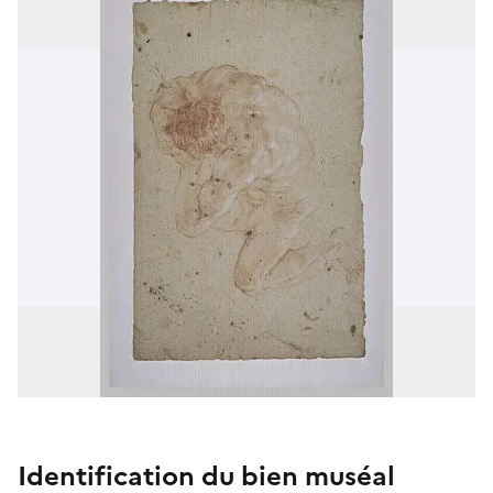
Identification du bien muséal