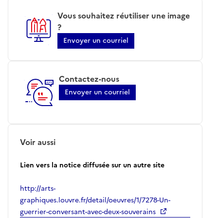
Vous souhaitez réutiliser une image
?
Envoyer un courriel
Contactez-nous
Envoyer un courriel
Voir aussi
Lien vers la notice diffusée sur un autre site
http://arts-
graphiques.louvre.fr/detail/oeuvres/1/7278-Un-
guerrier-conversant-avec-deux-souverains