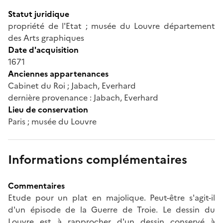
Statut juridique
propriété de l'Etat ; musée du Louvre département
des Arts graphiques
Date d'acquisition
1671
Anciennes appartenances
Cabinet du Roi ; Jabach, Everhard
dernière provenance : Jabach, Everhard
Lieu de conservation
Paris ; musée du Louvre
Informations complémentaires
Commentaires
Etude pour un plat en majolique. Peut-être s'agit-il
d'un épisode de la Guerre de Troie. Le dessin du
Louvre est à rapprocher d'un dessin conservé à