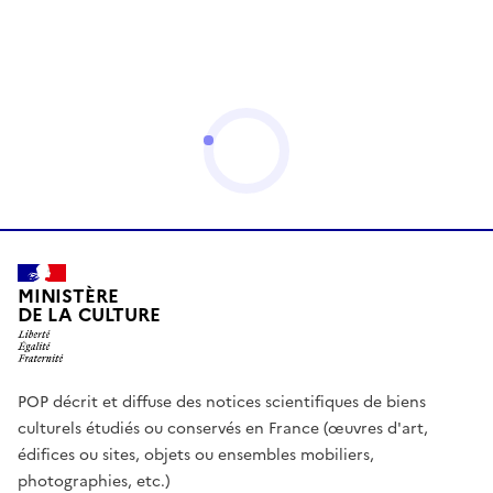
MINISTÈRE
DE LA CULTURE
POP décrit et diffuse des notices scientifiques de biens
culturels étudiés ou conservés en France (œuvres d'art,
édifices ou sites, objets ou ensembles mobiliers,
photographies, etc.)