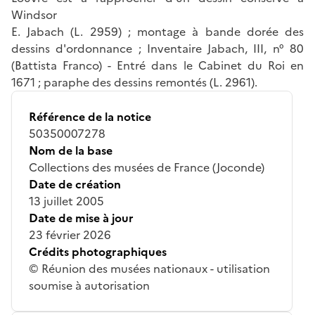
Windsor
E. Jabach (L. 2959) ; montage à bande dorée des
dessins d'ordonnance ; Inventaire Jabach, III, n° 80
(Battista Franco) - Entré dans le Cabinet du Roi en
1671 ; paraphe des dessins remontés (L. 2961).
Référence de la notice
50350007278
Nom de la base
Collections des musées de France (Joconde)
Date de création
13 juillet 2005
Date de mise à jour
23 février 2026
Crédits photographiques
© Réunion des musées nationaux - utilisation
soumise à autorisation