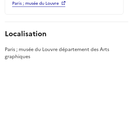
Paris ; musée du Louvre
Localisation
Paris ; musée du Louvre département des Arts
graphiques