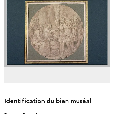
Identification du bien muséal