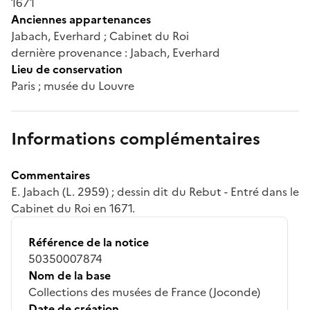
1671
Anciennes appartenances
Jabach, Everhard ; Cabinet du Roi
dernière provenance : Jabach, Everhard
Lieu de conservation
Paris ; musée du Louvre
Informations complémentaires
Commentaires
E. Jabach (L. 2959) ; dessin dit du Rebut - Entré dans le
Cabinet du Roi en 1671.
Référence de la notice
50350007874
Nom de la base
Collections des musées de France (Joconde)
Date de création