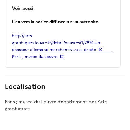
Voir aussi
Lien vers la notice diffusée sur un autre site
http://arts-
graphiques.louvre.fr/detail/oeuvres/1/7874-Un-
chasseur-allemand-marchant-vers-la-droite
Paris ; musée du Louvre
Localisation
Paris ; musée du Louvre département des Arts
graphiques