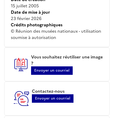
15 juillet 2005
Date de mise à jour
23 février 2026
Crédits photographiques
© Réunion des musées nationaux - utilisation
soumise à autorisation
Vous souhaitez réutiliser une image
?
Envoyer un courriel
Contactez-nous
Envoyer un courriel