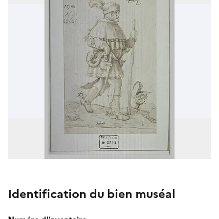
Identification du bien muséal