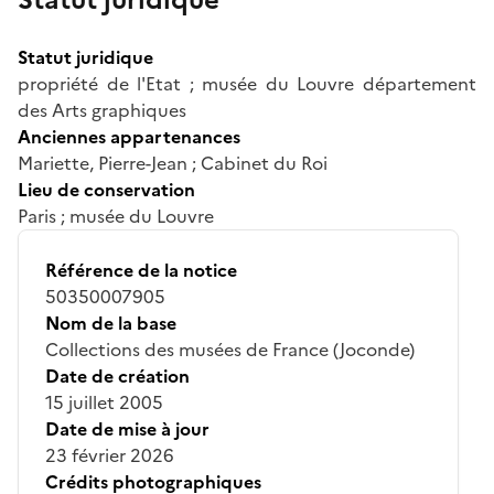
Statut juridique
propriété de l'Etat ; musée du Louvre département
des Arts graphiques
Anciennes appartenances
Mariette, Pierre-Jean ; Cabinet du Roi
Lieu de conservation
Paris ; musée du Louvre
Référence de la notice
50350007905
Nom de la base
Collections des musées de France (Joconde)
Date de création
15 juillet 2005
Date de mise à jour
23 février 2026
Crédits photographiques