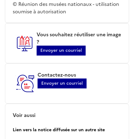
© Réunion des musées nationaux - utilisation
soumise à autorisation
Vous souhaitez réutiliser une image
?
Envoyer un courriel
Contactez-nous
Envoyer un courriel
Voir aussi
Lien vers la notice diffusée sur un autre site