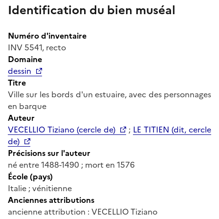
Identification du bien muséal
Numéro d'inventaire
INV 5541, recto
Domaine
dessin
Titre
Ville sur les bords d'un estuaire, avec des personnages
en barque
Auteur
VECELLIO Tiziano (cercle de)
;
LE TITIEN (dit, cercle
de)
Précisions sur l'auteur
né entre 1488-1490 ; mort en 1576
École (pays)
Italie ; vénitienne
Anciennes attributions
ancienne attribution : VECELLIO Tiziano