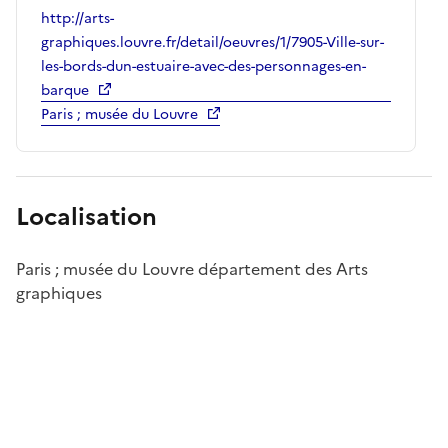
http://arts-
graphiques.louvre.fr/detail/oeuvres/1/7905-Ville-sur-
les-bords-dun-estuaire-avec-des-personnages-en-
barque
Paris ; musée du Louvre
Localisation
Paris ; musée du Louvre département des Arts
graphiques