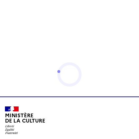
MINISTÈRE
DE LA CULTURE