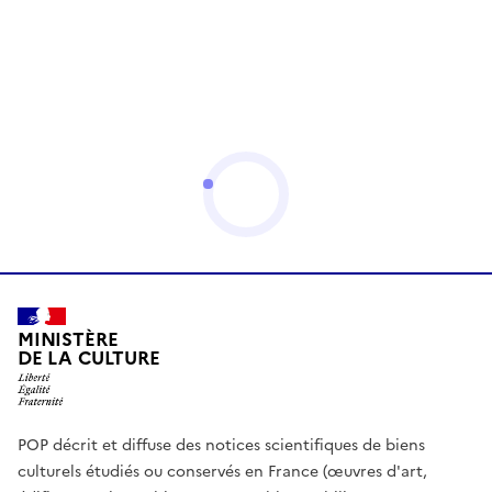
MINISTÈRE
DE LA CULTURE
POP décrit et diffuse des notices scientifiques de biens
culturels étudiés ou conservés en France (œuvres d'art,