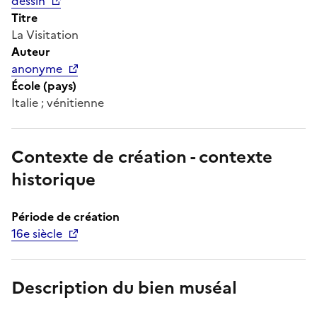
dessin
Titre
La Visitation
Auteur
anonyme
École (pays)
Italie ; vénitienne
Contexte de création - contexte
historique
Période de création
16e siècle
Description du bien muséal