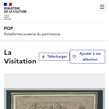
MINISTÈRE
DE LA CULTURE
POP
Plateforme ouverte du patrimoine
La
Ajouter à ma
Télécharger
Visitation
sélection