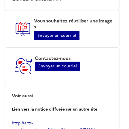
Vous souhaitez réutiliser une image
?
Envoyer un courriel
Contactez-nous
Envoyer un courriel
Voir aussi
Lien vers la notice diffusée sur un autre site
http://arts-