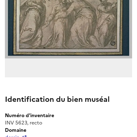
Identification du bien muséal
Numéro d'inventaire
INV 5623, recto
Domaine