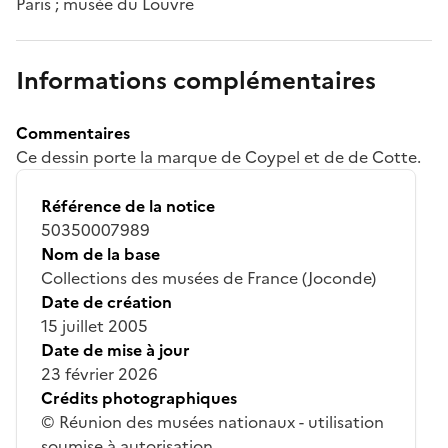
Paris ; musée du Louvre
Informations complémentaires
Commentaires
Ce dessin porte la marque de Coypel et de de Cotte.
Référence de la notice
50350007989
Nom de la base
Collections des musées de France (Joconde)
Date de création
15 juillet 2005
Date de mise à jour
23 février 2026
Crédits photographiques
© Réunion des musées nationaux - utilisation
soumise à autorisation