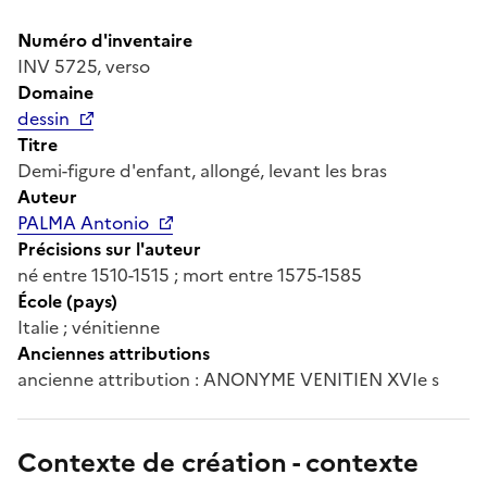
Numéro d'inventaire
INV 5725, verso
Domaine
dessin
Titre
Demi-figure d'enfant, allongé, levant les bras
Auteur
PALMA Antonio
Précisions sur l'auteur
né entre 1510-1515 ; mort entre 1575-1585
École (pays)
Italie ; vénitienne
Anciennes attributions
ancienne attribution : ANONYME VENITIEN XVIe s
Contexte de création - contexte