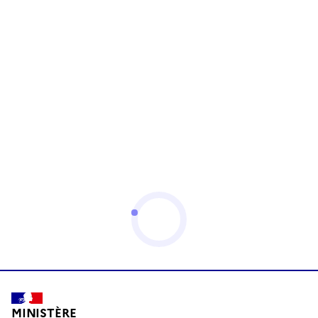
MINISTÈRE