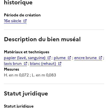
historique
Période de création
16e siècle
Description du bien muséal
Matériaux et techniques
papier (lavé, sanguine)
;
plume
;
encre brune
;
lavis brun
;
blanc (rehaut)
Mesures
H. en m 0,072 ; L. en m 0,083
Statut juridique
Statut juridique