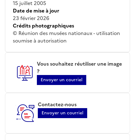
15 juillet 2005
Date de mise à jour
23 février 2026
Crédits photographiques
© Réunion des musées nationaux - utilisation
soumise à autorisation
Vous souhaitez réutiliser une image
?
Envoyer un courriel
Contactez-nous
Envoyer un courriel