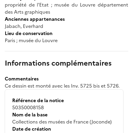
propriété de l'Etat ; musée du Louvre département
des Arts graphiques
Anciennes appartenances
Jabach, Everhard
Lieu de conservation
Paris ; musée du Louvre
Informations complémentaires
Commentaires
Ce dessin est monté avec les Inv. 5725 bis et 5726.
Référence de la notice
50350008158
Nom de la base
Collections des musées de France (Joconde)
Date de création