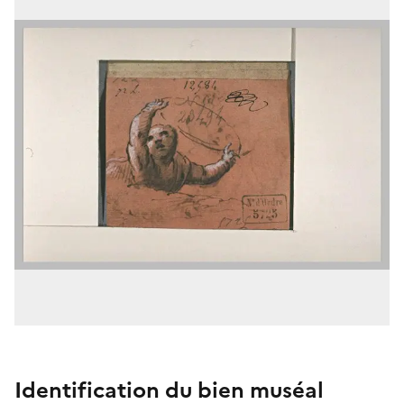
Identification du bien muséal