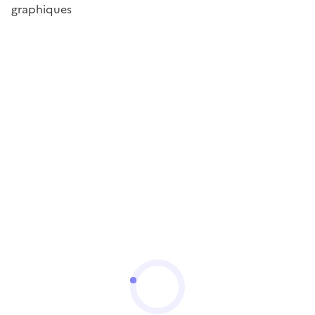
graphiques