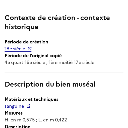
Contexte de création - contexte
historique
Période de création
18e siècle
Période de l'original copié
4e quart 16e siècle ; 1ère moitié 17e siècle
Description du bien muséal
Matériaux et techniques
sanguine
Mesures
H. en m 0,575 ; L. en m 0,422
Description