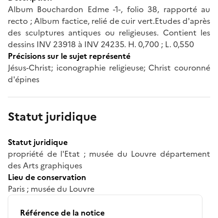
Album Bouchardon Edme -1-, folio 38, rapporté au
recto ; Album factice, relié de cuir vert.Etudes d'après
des sculptures antiques ou religieuses. Contient les
dessins INV 23918 à INV 24235. H. 0,700 ; L. 0,550
Précisions sur le sujet représenté
Jésus-Christ; iconographie religieuse; Christ couronné
d'épines
Statut juridique
Statut juridique
propriété de l'Etat ; musée du Louvre département
des Arts graphiques
Lieu de conservation
Paris ; musée du Louvre
Référence de la notice