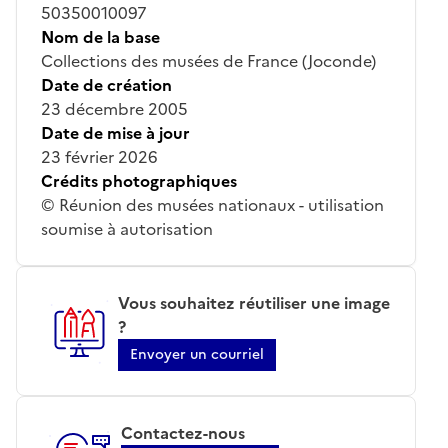
50350010097
Nom de la base
Collections des musées de France (Joconde)
Date de création
23 décembre 2005
Date de mise à jour
23 février 2026
Crédits photographiques
© Réunion des musées nationaux - utilisation
soumise à autorisation
Vous souhaitez réutiliser une image
?
Envoyer un courriel
Contactez-nous