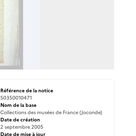
Référence de la notice
50350010471
Nom de la base
Collections des musées de France (Joconde)
Date de création
2 septembre 2005
Date de mise à jour