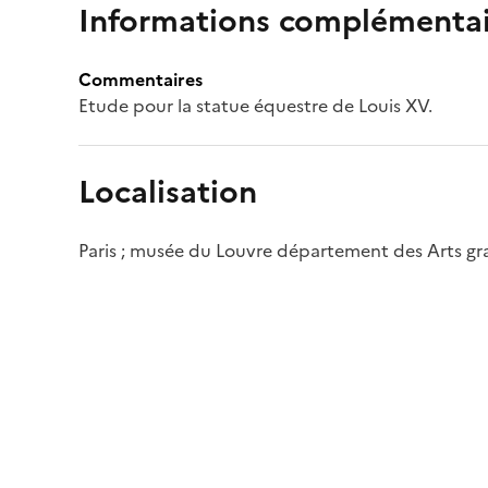
Informations complémentai
Commentaires
Etude pour la statue équestre de Louis XV.
Localisation
Paris ; musée du Louvre département des Arts g