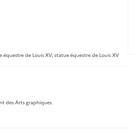
e équestre de Louis XV; statue équestre de Louis XV
nt des Arts graphiques