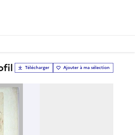
fil
Télécharger
Ajouter à ma sélection