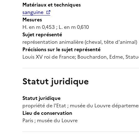
Matériaux et techniques
sanguine
Mesures
H. en m 0,453 ; L. en m 0,610
Sujet représenté
représentation animalière (cheval, tête d'animal)
Précisions sur le sujet représenté
Louis XV roi de France; Bouchardon, Edme, Statu
Statut juridique
Statut juridique
propriété de l'Etat ; musée du Louvre départeme
Lieu de conservation
Paris ; musée du Louvre