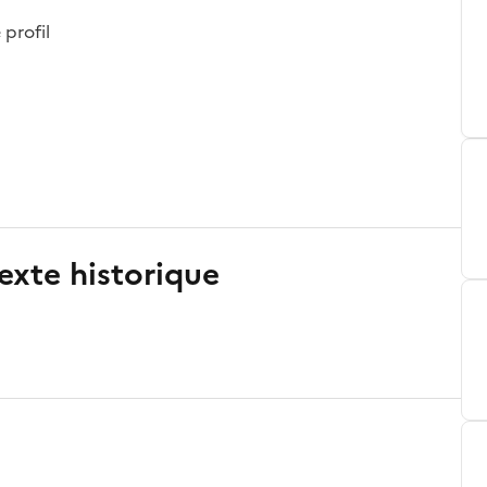
 profil
exte historique