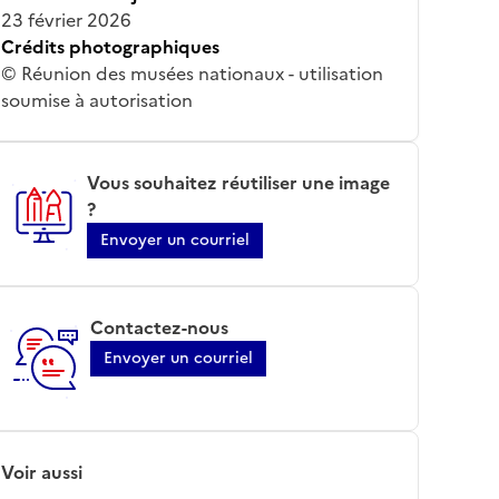
23 février 2026
Crédits photographiques
© Réunion des musées nationaux - utilisation
soumise à autorisation
Vous souhaitez réutiliser une image
?
Envoyer un courriel
Contactez-nous
Envoyer un courriel
Voir aussi