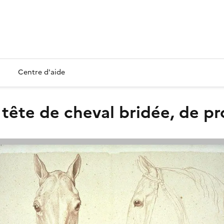
Centre d'aide
 tête de cheval bridée, de pro