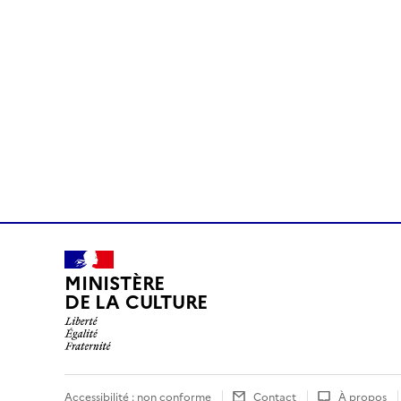
MINISTÈRE
DE LA CULTURE
Accessibilité : non conforme
Contact
À propos