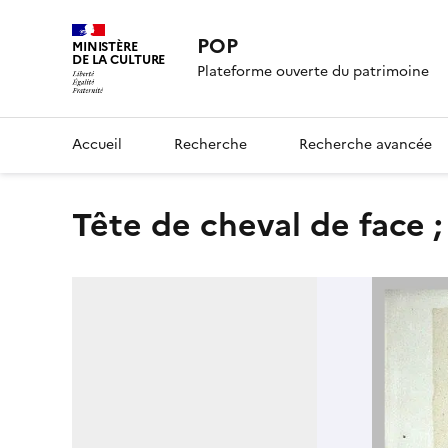
POP
MINISTÈRE
DE LA CULTURE
Plateforme ouverte du patrimoine
Accueil
Recherche
Recherche avancée
Tête de cheval de face ;