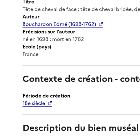
Titre
Tête de cheval de face ; tête de cheval bridée, de
Auteur
Bouchardon Edmé (1698-1762)
Précisions sur l'auteur
né en 1698 ; mort en 1762
École (pays)
France
Contexte de création - cont
Période de création
18e siècle
Description du bien muséal