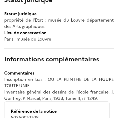
Statut juridique
propriété de l'Etat ; musée du Louvre département
des Arts graphiques
Lieu de conservation
Paris ; musée du Louvre
Informations complémentaires
Commentaires
Inscription en bas : OU LA PLINTHE DE LA FIGURE
TOUTE UNIE
Inventaire général des dessins de l'école française, J.
Guiffrey, P. Marcel, Paris, 1933, Tome II, n° 1249.
Référence de la notice
50350010708