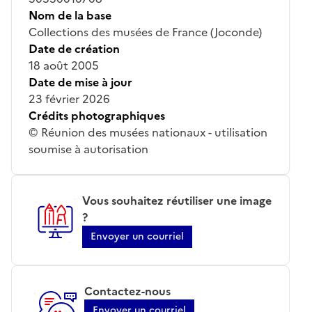
Nom de la base
Collections des musées de France (Joconde)
Date de création
18 août 2005
Date de mise à jour
23 février 2026
Crédits photographiques
© Réunion des musées nationaux - utilisation
soumise à autorisation
Vous souhaitez réutiliser une image
?
Envoyer un courriel
Contactez-nous
Envoyer un courriel