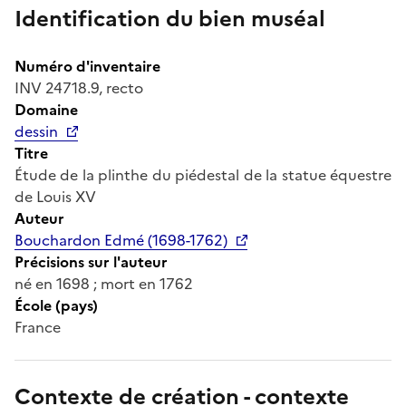
Identification du bien muséal
Numéro d'inventaire
INV 24718.9, recto
Domaine
dessin
Titre
Étude de la plinthe du piédestal de la statue équestre
de Louis XV
Auteur
Bouchardon Edmé (1698-1762)
Précisions sur l'auteur
né en 1698 ; mort en 1762
École (pays)
France
Contexte de création - contexte