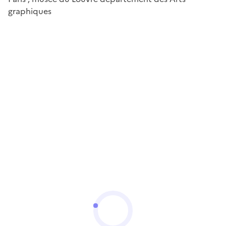
graphiques