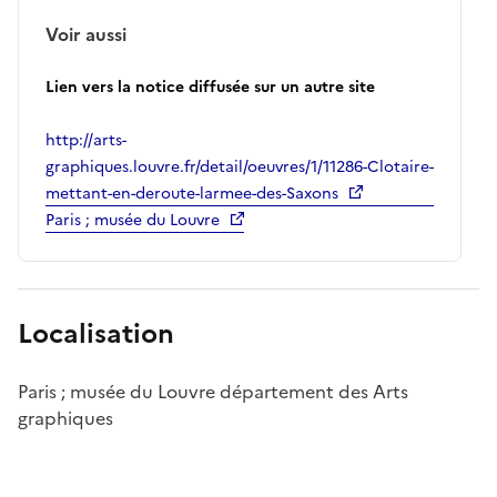
Voir aussi
Lien vers la notice diffusée sur un autre site
http://arts-
graphiques.louvre.fr/detail/oeuvres/1/11286-Clotaire-
mettant-en-deroute-larmee-des-Saxons
Paris ; musée du Louvre
Localisation
Paris ; musée du Louvre département des Arts
graphiques