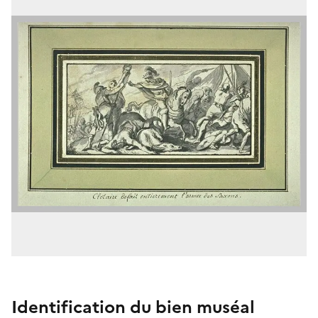
Identification du bien muséal