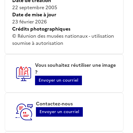
Date de création
22 septembre 2005
Date de mise à jour
23 février 2026
Crédits photographiques
© Réunion des musées nationaux - utilisation
soumise à autorisation
Vous souhaitez réutiliser une image
?
Envoyer un courriel
Contactez-nous
Envoyer un courriel