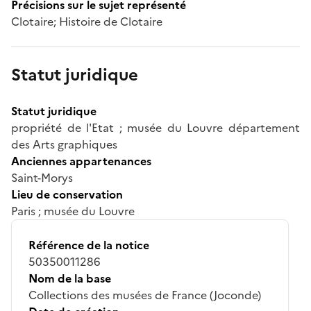
Précisions sur le sujet représenté
Clotaire; Histoire de Clotaire
Statut juridique
Statut juridique
propriété de l'Etat ; musée du Louvre département
des Arts graphiques
Anciennes appartenances
Saint-Morys
Lieu de conservation
Paris ; musée du Louvre
Référence de la notice
50350011286
Nom de la base
Collections des musées de France (Joconde)