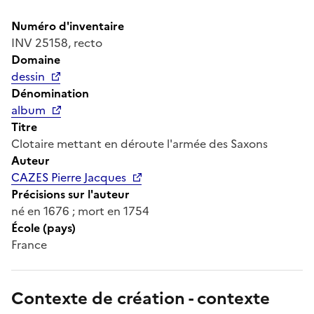
Numéro d'inventaire
INV 25158, recto
Domaine
dessin
Dénomination
album
Titre
Clotaire mettant en déroute l'armée des Saxons
Auteur
CAZES Pierre Jacques
Précisions sur l'auteur
né en 1676 ; mort en 1754
École (pays)
France
Contexte de création - contexte