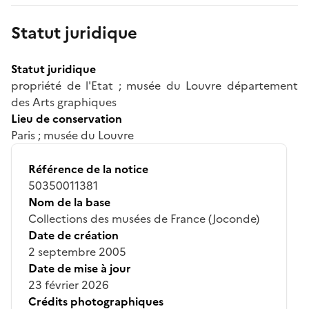
Statut juridique
Statut juridique
propriété de l'Etat ; musée du Louvre département
des Arts graphiques
Lieu de conservation
Paris ; musée du Louvre
Référence de la notice
50350011381
Nom de la base
Collections des musées de France (Joconde)
Date de création
2 septembre 2005
Date de mise à jour
23 février 2026
Crédits photographiques