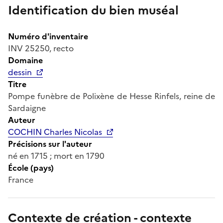
Identification du bien muséal
Numéro d'inventaire
INV 25250, recto
Domaine
dessin
Titre
Pompe funèbre de Polixène de Hesse Rinfels, reine de
Sardaigne
Auteur
COCHIN Charles Nicolas
Précisions sur l'auteur
né en 1715 ; mort en 1790
École (pays)
France
Contexte de création - contexte