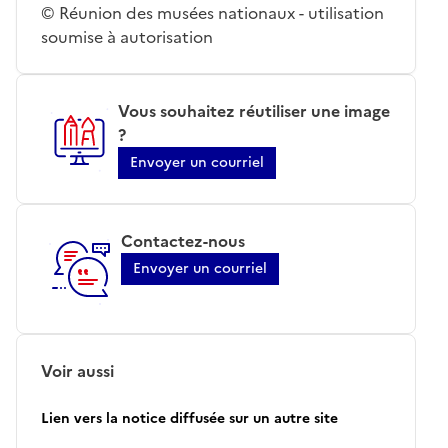
© Réunion des musées nationaux - utilisation
soumise à autorisation
Vous souhaitez réutiliser une image
?
Envoyer un courriel
Contactez-nous
Envoyer un courriel
Voir aussi
Lien vers la notice diffusée sur un autre site