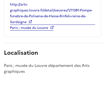
http://arts-
graphiques.louvre.fr/detail/oeuvres/1/11381-Pompe-
funebre-de-Polixene-de-Hesse-Rinfels-reine-de-
Sardaigne
Paris ; musée du Louvre
Localisation
Paris ; musée du Louvre département des Arts
graphiques