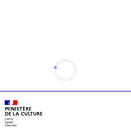
MINISTÈRE
DE LA CULTURE