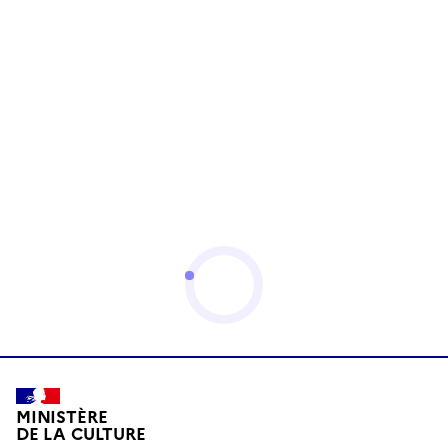
MINISTÈRE
DE LA CULTURE