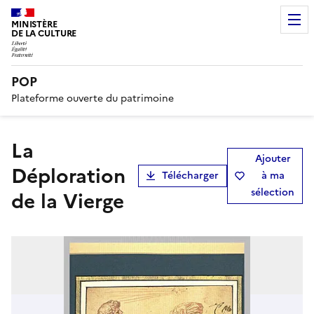
MINISTÈRE
DE LA CULTURE
POP
Plateforme ouverte du patrimoine
La
Ajouter
Déploration
Télécharger
à ma
sélection
de la Vierge