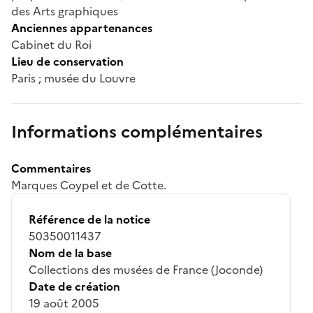
des Arts graphiques
Anciennes appartenances
Cabinet du Roi
Lieu de conservation
Paris ; musée du Louvre
Informations complémentaires
Commentaires
Marques Coypel et de Cotte.
Référence de la notice
50350011437
Nom de la base
Collections des musées de France (Joconde)
Date de création
19 août 2005