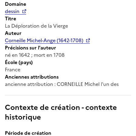
Domaine
dessin
Titre
La Déploration de la Vierge
Auteur
Corneille Michel-Ange (1642-1708)
Précisions sur l'auteur
né en 1642 ; mort en 1708
École (pays)
France
Anciennes attributions
ancienne attribution : CORNEILLE Michel l'un des
Contexte de création - contexte
historique
Période de création