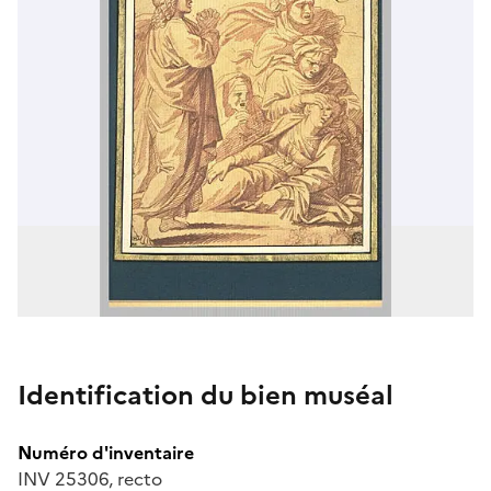
Identification du bien muséal
Numéro d'inventaire
INV 25306, recto