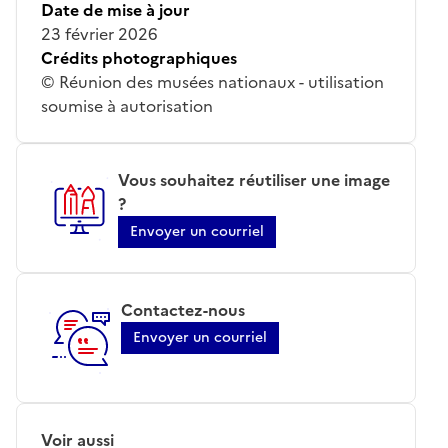
Date de mise à jour
23 février 2026
Crédits photographiques
© Réunion des musées nationaux - utilisation
soumise à autorisation
Vous souhaitez réutiliser une image
?
Envoyer un courriel
Contactez-nous
Envoyer un courriel
Voir aussi