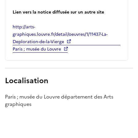
Lien vers la notice diffusée sur un autre site
http://arts-
graphiques.louvre.fr/detail/oeuvres/1/11437-La-
Deploration-de-la-Vierge
Paris ; musée du Louvre
Localisation
Paris ; musée du Louvre département des Arts
graphiques