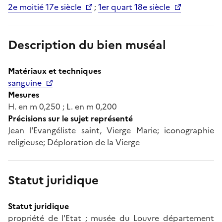
2e moitié 17e siècle
;
1er quart 18e siècle
Description du bien muséal
Matériaux et techniques
sanguine
Mesures
H. en m 0,250 ; L. en m 0,200
Précisions sur le sujet représenté
Jean l'Evangéliste saint, Vierge Marie; iconographie
religieuse; Déploration de la Vierge
Statut juridique
Statut juridique
propriété de l'Etat ; musée du Louvre département