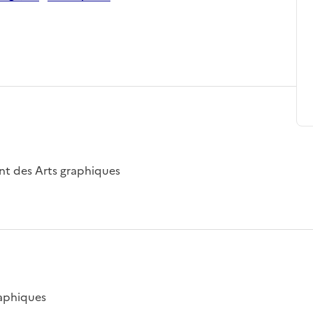
nt des Arts graphiques
raphiques