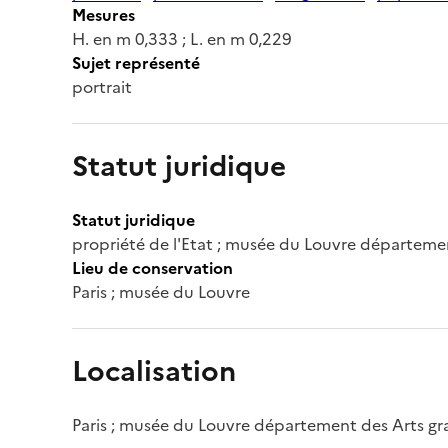
Mesures
H. en m 0,333 ; L. en m 0,229
Sujet représenté
portrait
Statut juridique
Statut juridique
propriété de l'Etat ; musée du Louvre départeme
Lieu de conservation
Paris ; musée du Louvre
Localisation
Paris ; musée du Louvre département des Arts g