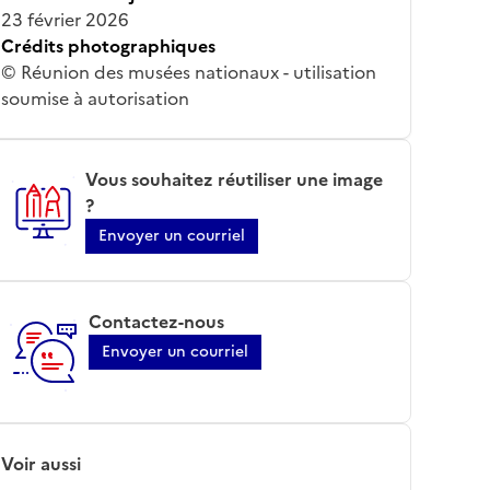
23 février 2026
Crédits photographiques
© Réunion des musées nationaux - utilisation
soumise à autorisation
Vous souhaitez réutiliser une image
?
Envoyer un courriel
Contactez-nous
Envoyer un courriel
Voir aussi