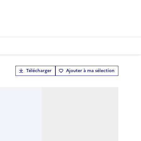
Télécharger
Ajouter à ma sélection