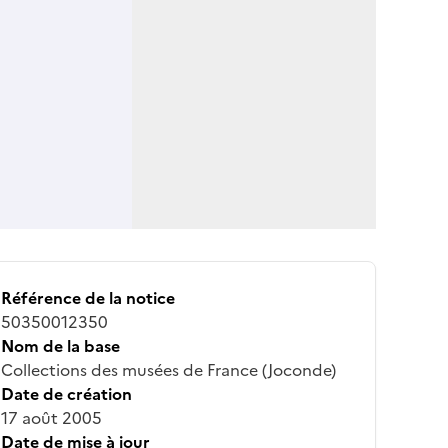
Référence de la notice
50350012350
Nom de la base
Collections des musées de France (Joconde)
Date de création
17 août 2005
Date de mise à jour