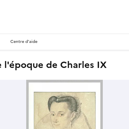
Centre d'aide
e l'époque de Charles IX