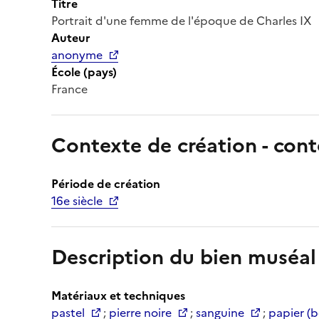
Titre
Portrait d'une femme de l'époque de Charles IX
Auteur
anonyme
École (pays)
France
Contexte de création - cont
Période de création
16e siècle
Description du bien muséal
Matériaux et techniques
pastel
;
pierre noire
;
sanguine
;
papier (b