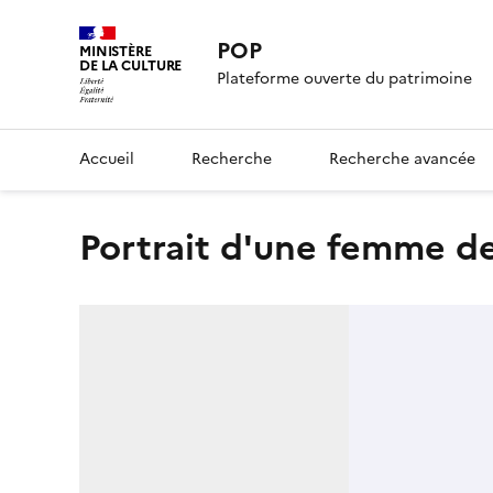
POP
MINISTÈRE
DE LA CULTURE
Plateforme ouverte du patrimoine
Accueil
Recherche
Recherche avancée
Portrait d'une femme d