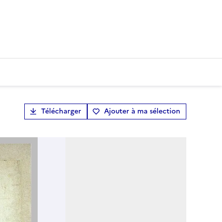
Télécharger
Ajouter à ma sélection