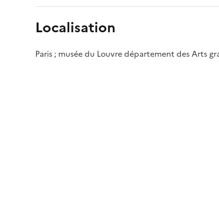
Localisation
Paris ; musée du Louvre département des Arts g