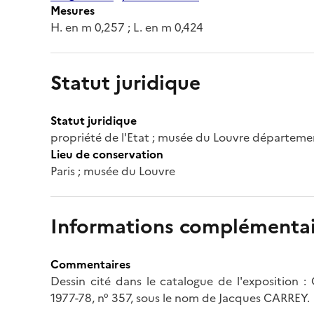
Mesures
H. en m 0,257 ; L. en m 0,424
Statut juridique
Statut juridique
propriété de l'Etat ; musée du Louvre départeme
Lieu de conservation
Paris ; musée du Louvre
Informations complémentai
Commentaires
Dessin cité dans le catalogue de l'exposition : 
1977-78, n° 357, sous le nom de Jacques CARREY.