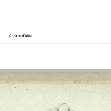
Centre d'aide