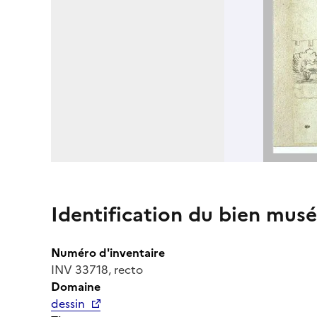
Identification du bien musé
Numéro d'inventaire
INV 33718, recto
Domaine
dessin