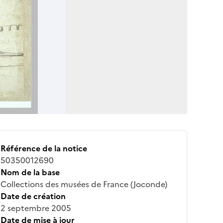
Référence de la notice
50350012690
Nom de la base
Collections des musées de France (Joconde)
Date de création
2 septembre 2005
Date de mise à jour