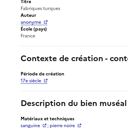
Titre
Fabriques turques
Auteur
anonyme
École (pays)
France
Contexte de création - cont
Période de création
17e siècle
Description du bien muséal
Matériaux et techniques
sanguine
;
pierre noire