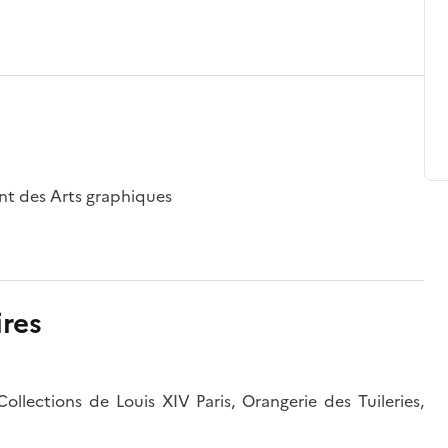
nt des Arts graphiques
res
Collections de Louis XIV Paris, Orangerie des Tuileries,