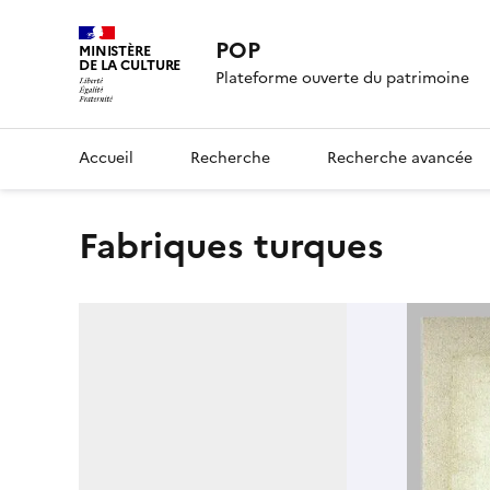
POP
MINISTÈRE
DE LA CULTURE
Plateforme ouverte du patrimoine
Accueil
Recherche
Recherche avancée
Fabriques turques