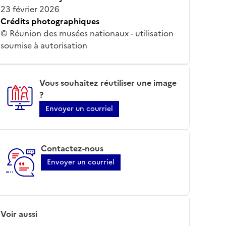
23 février 2026
Crédits photographiques
© Réunion des musées nationaux - utilisation
soumise à autorisation
Vous souhaitez réutiliser une image
?
Envoyer un courriel
Contactez-nous
Envoyer un courriel
Voir aussi