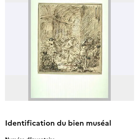
Identification du bien muséal