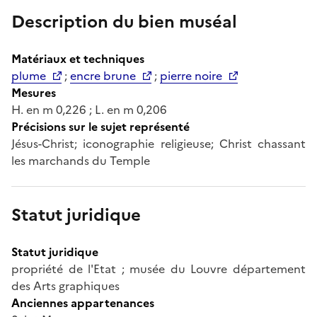
Description du bien muséal
Matériaux et techniques
plume
;
encre brune
;
pierre noire
Mesures
H. en m 0,226 ; L. en m 0,206
Précisions sur le sujet représenté
Jésus-Christ; iconographie religieuse; Christ chassant
les marchands du Temple
Statut juridique
Statut juridique
propriété de l'Etat ; musée du Louvre département
des Arts graphiques
Anciennes appartenances