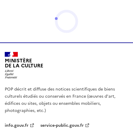
MINISTÈRE
DE LA CULTURE
POP décrit et diffuse des notices scientifiques de biens
culturels étudiés ou conservés en France (œuvres d'art,
édifices ou sites, objets ou ensembles mobiliers,
photographies, etc.)
info.gouv.fr
service-public.gouv.fr