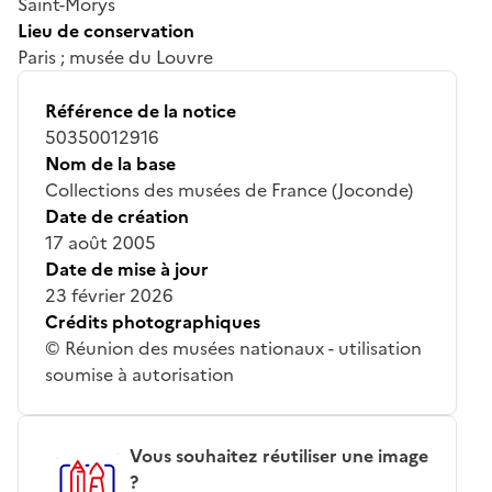
Saint-Morys
Lieu de conservation
Paris ; musée du Louvre
Référence de la notice
50350012916
Nom de la base
Collections des musées de France (Joconde)
Date de création
17 août 2005
Date de mise à jour
23 février 2026
Crédits photographiques
© Réunion des musées nationaux - utilisation
soumise à autorisation
Vous souhaitez réutiliser une image
?