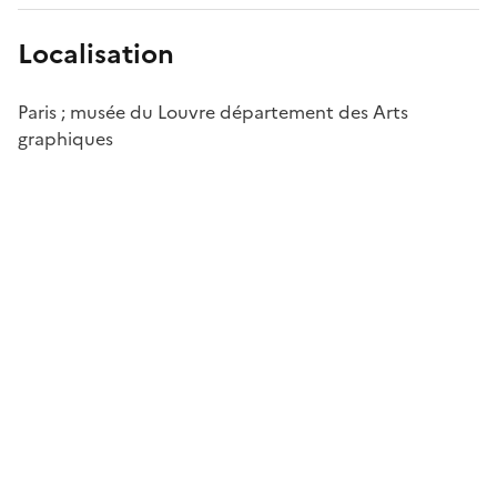
Localisation
Paris ; musée du Louvre département des Arts
graphiques