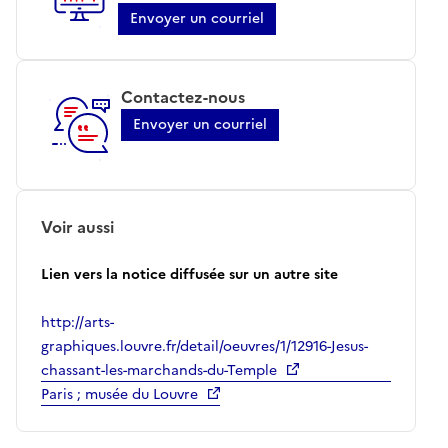
Envoyer un courriel
Contactez-nous
Envoyer un courriel
Voir aussi
Lien vers la notice diffusée sur un autre site
http://arts-
graphiques.louvre.fr/detail/oeuvres/1/12916-Jesus-
chassant-les-marchands-du-Temple
Paris ; musée du Louvre