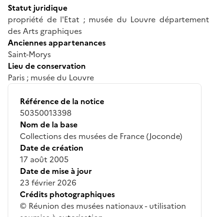
Statut juridique
propriété de l'Etat ; musée du Louvre département
des Arts graphiques
Anciennes appartenances
Saint-Morys
Lieu de conservation
Paris ; musée du Louvre
Référence de la notice
50350013398
Nom de la base
Collections des musées de France (Joconde)
Date de création
17 août 2005
Date de mise à jour
23 février 2026
Crédits photographiques
© Réunion des musées nationaux - utilisation