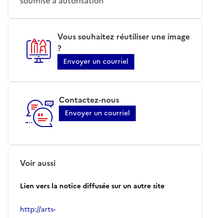
soumise à autorisation
Vous souhaitez réutiliser une image
?
Envoyer un courriel
Contactez-nous
Envoyer un courriel
Voir aussi
Lien vers la notice diffusée sur un autre site
http://arts-