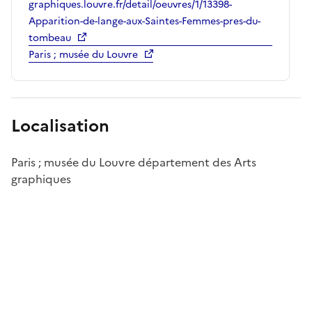
graphiques.louvre.fr/detail/oeuvres/1/13398-
Apparition-de-lange-aux-Saintes-Femmes-pres-du-
tombeau
Paris ; musée du Louvre
Localisation
Paris ; musée du Louvre département des Arts
graphiques