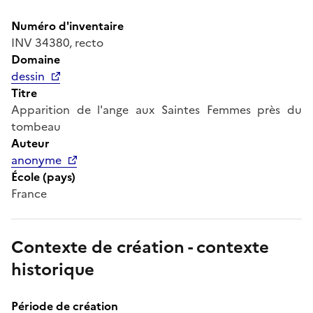
Numéro d'inventaire
INV 34380, recto
Domaine
dessin
Titre
Apparition de l'ange aux Saintes Femmes près du
tombeau
Auteur
anonyme
École (pays)
France
Contexte de création - contexte
historique
Période de création