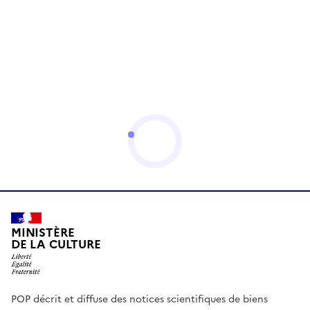
MINISTÈRE
DE LA CULTURE
POP décrit et diffuse des notices scientifiques de biens