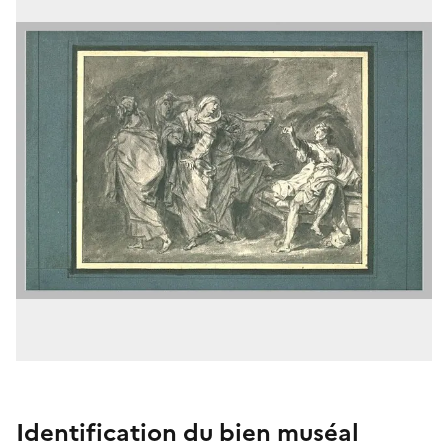
Identification du bien muséal