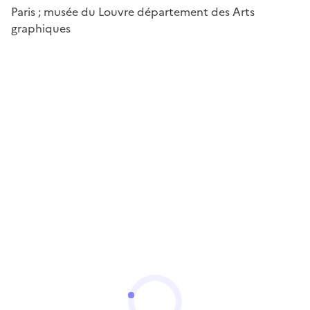
Paris ; musée du Louvre département des Arts
graphiques