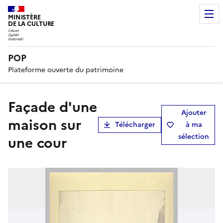
MINISTÈRE
DE LA CULTURE
POP
Plateforme ouverte du patrimoine
Façade d'une
Ajouter
maison sur
Télécharger
à ma
sélection
une cour