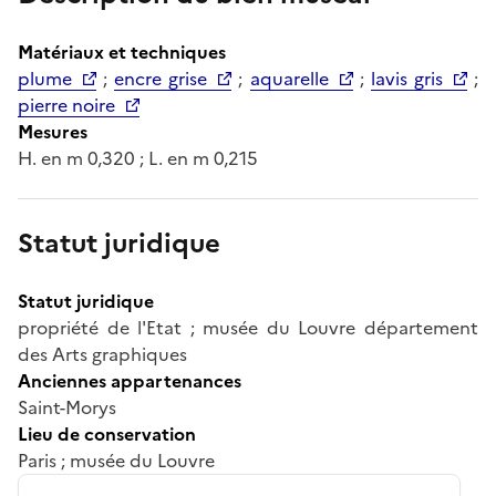
Matériaux et techniques
plume
;
encre grise
;
aquarelle
;
lavis gris
;
pierre noire
Mesures
H. en m 0,320 ; L. en m 0,215
Statut juridique
Statut juridique
propriété de l'Etat ; musée du Louvre département
des Arts graphiques
Anciennes appartenances
Saint-Morys
Lieu de conservation
Paris ; musée du Louvre