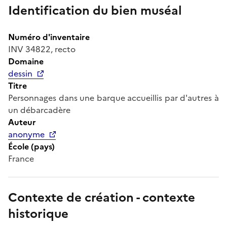
Identification du bien muséal
Numéro d'inventaire
INV 34822, recto
Domaine
dessin
Titre
Personnages dans une barque accueillis par d'autres à
un débarcadère
Auteur
anonyme
École (pays)
France
Contexte de création - contexte
historique