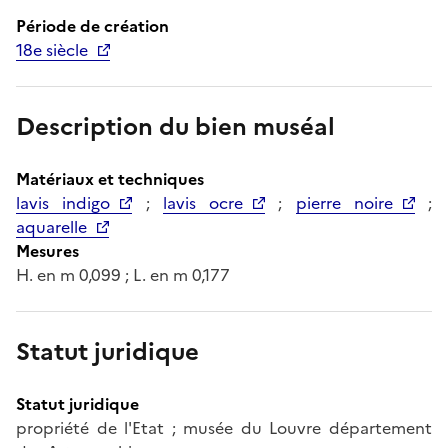
Période de création
18e siècle
Description du bien muséal
Matériaux et techniques
lavis indigo
;
lavis ocre
;
pierre noire
;
aquarelle
Mesures
H. en m 0,099 ; L. en m 0,177
Statut juridique
Statut juridique
propriété de l'Etat ; musée du Louvre département