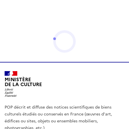
MINISTÈRE
DE LA CULTURE
POP décrit et diffuse des notices scientifiques de biens
culturels étudiés ou conservés en France (œuvres d'art,
édifices ou sites, objets ou ensembles mobiliers,
photographies, etc.)