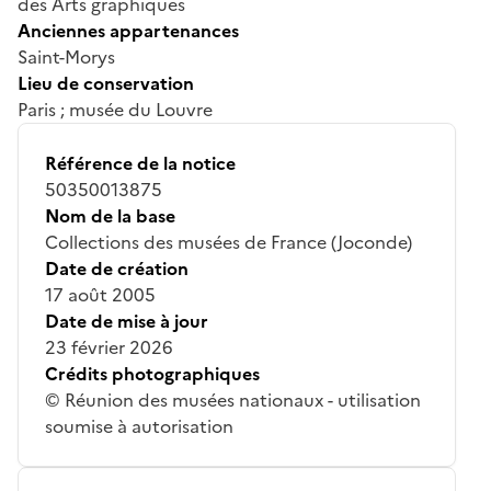
des Arts graphiques
Anciennes appartenances
Saint-Morys
Lieu de conservation
Paris ; musée du Louvre
Référence de la notice
50350013875
Nom de la base
Collections des musées de France (Joconde)
Date de création
17 août 2005
Date de mise à jour
23 février 2026
Crédits photographiques
© Réunion des musées nationaux - utilisation
soumise à autorisation