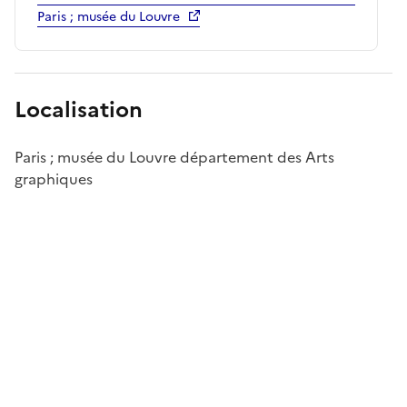
Paris ; musée du Louvre
Localisation
Paris ; musée du Louvre département des Arts
graphiques