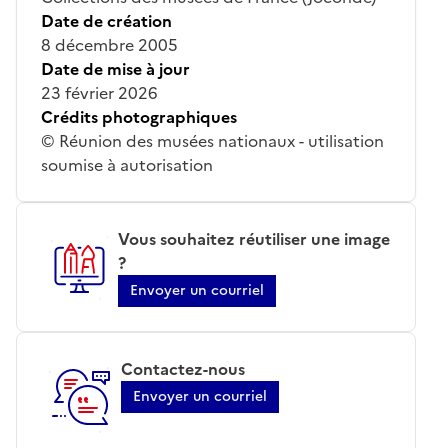
Date de création
8 décembre 2005
Date de mise à jour
23 février 2026
Crédits photographiques
© Réunion des musées nationaux - utilisation
soumise à autorisation
Vous souhaitez réutiliser une image
?
Envoyer un courriel
Contactez-nous
Envoyer un courriel