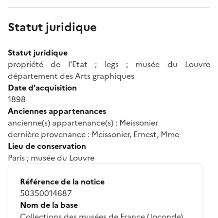
Statut juridique
Statut juridique
propriété de l'Etat ; legs ; musée du Louvre
département des Arts graphiques
Date d'acquisition
1898
Anciennes appartenances
ancienne(s) appartenance(s) : Meissonier
dernière provenance : Meissonier, Ernest, Mme
Lieu de conservation
Paris ; musée du Louvre
Référence de la notice
50350014687
Nom de la base
Collections des musées de France (Joconde)