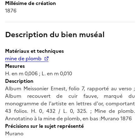
Millésime de création
1876
Description du bien muséal
Matériaux et techniques
mine de plomb
Mesures
H. en m 0,006 ; L. en m 0,010
Description
Album Meissonier Ernest, folio 7, rapporté au verso ;
Album recouvert de cuir fauve, marqué du
monogramme de l'artiste en lettres d'or, comportant
43 folios. H. 0, 432 / L. 0, 325. ; Mine de plomb.
Annotatino à la mine de plomb, en bas :Murano 1876
Précisions sur le sujet représenté
Murano