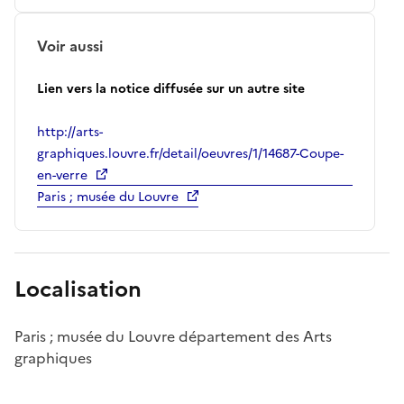
Voir aussi
Lien vers la notice diffusée sur un autre site
http://arts-
graphiques.louvre.fr/detail/oeuvres/1/14687-Coupe-
en-verre
Paris ; musée du Louvre
Localisation
Paris ; musée du Louvre département des Arts
graphiques