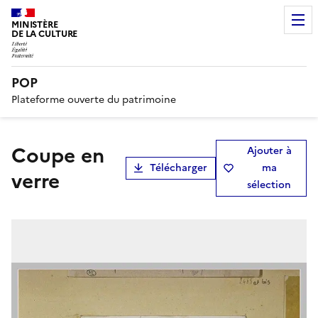
MINISTÈRE
DE LA CULTURE
POP
Plateforme ouverte du patrimoine
Coupe en
Ajouter à
Télécharger
ma
verre
sélection