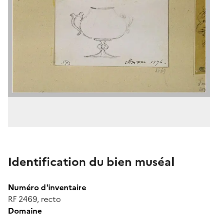
Identification du bien muséal
Numéro d'inventaire
RF 2469, recto
Domaine