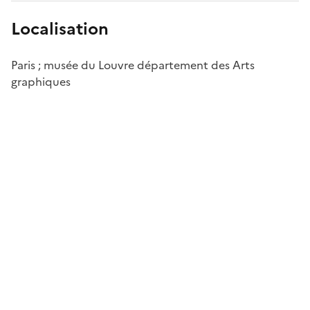
Localisation
Paris ; musée du Louvre département des Arts
graphiques