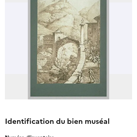
Identification du bien muséal