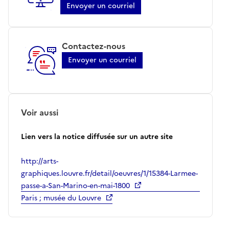
Envoyer un courriel
Contactez-nous
Envoyer un courriel
Voir aussi
Lien vers la notice diffusée sur un autre site
http://arts-
graphiques.louvre.fr/detail/oeuvres/1/15384-Larmee-
passe-a-San-Marino-en-mai-1800
Paris ; musée du Louvre