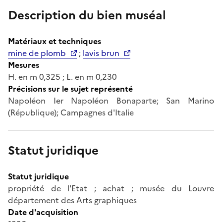
Description du bien muséal
Matériaux et techniques
mine de plomb
;
lavis brun
Mesures
H. en m 0,325 ; L. en m 0,230
Précisions sur le sujet représenté
Napoléon Ier Napoléon Bonaparte; San Marino
(République); Campagnes d'Italie
Statut juridique
Statut juridique
propriété de l'Etat ; achat ; musée du Louvre
département des Arts graphiques
Date d'acquisition