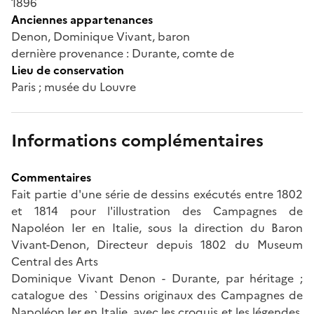
1896
Anciennes appartenances
Denon, Dominique Vivant, baron
dernière provenance : Durante, comte de
Lieu de conservation
Paris ; musée du Louvre
Informations complémentaires
Commentaires
Fait partie d'une série de dessins exécutés entre 1802
et 1814 pour l'illustration des Campagnes de
Napoléon Ier en Italie, sous la direction du Baron
Vivant-Denon, Directeur depuis 1802 du Museum
Central des Arts
Dominique Vivant Denon - Durante, par héritage ;
catalogue des `Dessins originaux des Campagnes de
Napoléon Ier en Italie, avec les croquis et les légendes,