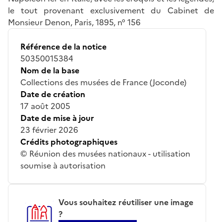
le tout provenant exclusivement du Cabinet de
Monsieur Denon, Paris, 1895, n° 156
Référence de la notice
50350015384
Nom de la base
Collections des musées de France (Joconde)
Date de création
17 août 2005
Date de mise à jour
23 février 2026
Crédits photographiques
© Réunion des musées nationaux - utilisation
soumise à autorisation
Vous souhaitez réutiliser une image
?