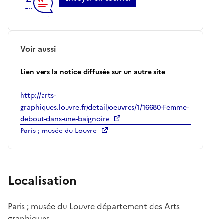
Voir aussi
Lien vers la notice diffusée sur un autre site
http://arts-
graphiques.louvre.fr/detail/oeuvres/1/16680-Femme-
debout-dans-une-baignoire
Paris ; musée du Louvre
Localisation
Paris ; musée du Louvre département des Arts
graphiques