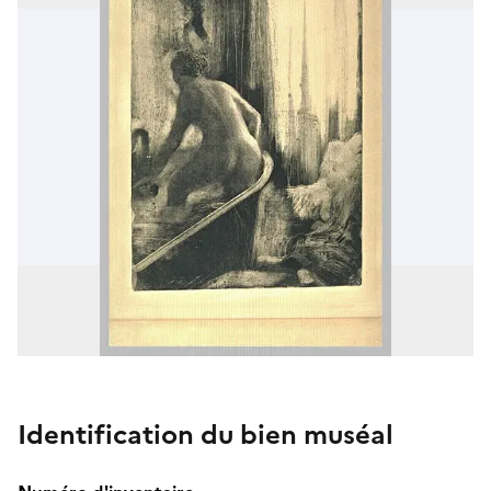
Identification du bien muséal