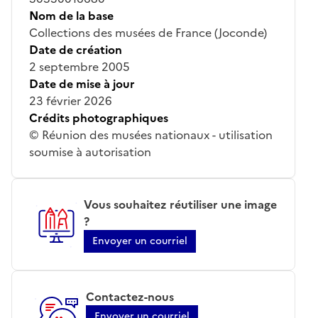
Nom de la base
Collections des musées de France (Joconde)
Date de création
2 septembre 2005
Date de mise à jour
23 février 2026
Crédits photographiques
© Réunion des musées nationaux - utilisation
soumise à autorisation
Vous souhaitez réutiliser une image
?
Envoyer un courriel
Contactez-nous
Envoyer un courriel