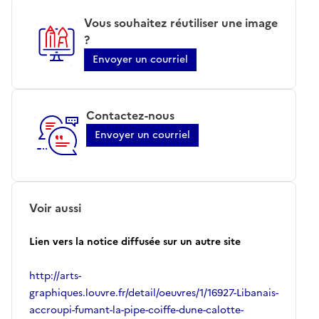
Vous souhaitez réutiliser une image
?
Envoyer un courriel
Contactez-nous
Envoyer un courriel
Voir aussi
Lien vers la notice diffusée sur un autre site
http://arts-
graphiques.louvre.fr/detail/oeuvres/1/16927-Libanais-
accroupi-fumant-la-pipe-coiffe-dune-calotte-