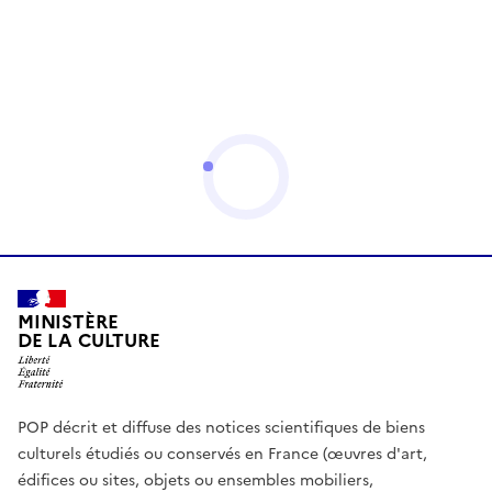
MINISTÈRE
DE LA CULTURE
POP décrit et diffuse des notices scientifiques de biens
culturels étudiés ou conservés en France (œuvres d'art,
édifices ou sites, objets ou ensembles mobiliers,