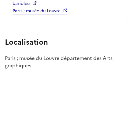
bariolee
Paris ; musée du Louvre
Localisation
Paris ; musée du Louvre département des Arts
graphiques