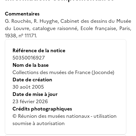
Commentaires
G. Rouchès, R. Huyghe, Cabinet des dessins du Musée
du Louvre, catalogue raisonné, Ecole française, Paris,
1938, n° 11171.
Référence de la notice
50350016927
Nom de la base
Collections des musées de France (Joconde)
Date de création
30 août 2005
Date de mise à jour
23 février 2026
Crédits photographiques
© Réunion des musées nationaux - utilisation
soumise à autorisation