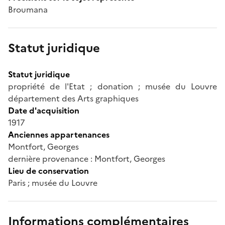
Broumana
Statut juridique
Statut juridique
propriété de l'Etat ; donation ; musée du Louvre
département des Arts graphiques
Date d'acquisition
1917
Anciennes appartenances
Montfort, Georges
dernière provenance : Montfort, Georges
Lieu de conservation
Paris ; musée du Louvre
Informations complémentaires