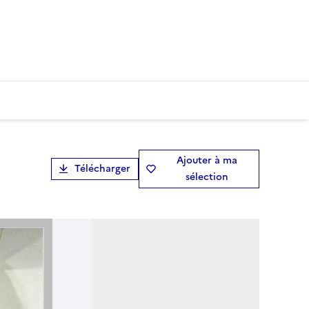
Ajouter à ma
Télécharger
sélection