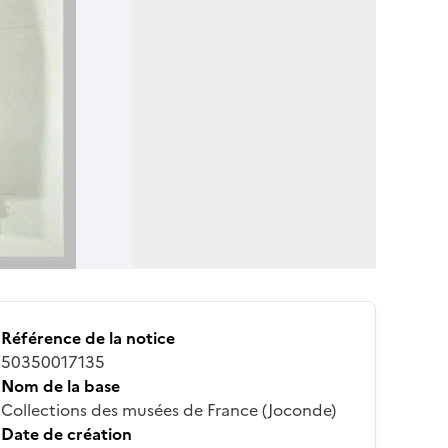
Référence de la notice
50350017135
Nom de la base
Collections des musées de France (Joconde)
Date de création