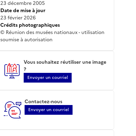
23 décembre 2005
Date de mise à jour
23 février 2026
Crédits photographiques
© Réunion des musées nationaux - utilisation
soumise à autorisation
Vous souhaitez réutiliser une image
?
Envoyer un courriel
Contactez-nous
Envoyer un courriel