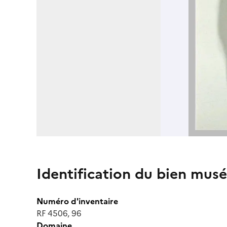
Identification du bien musé
Numéro d'inventaire
RF 4506, 96
Domaine