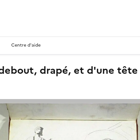
Centre d'aide